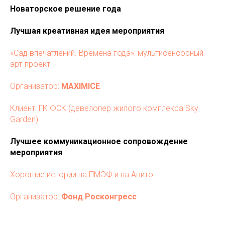
Новаторское решение года
Лучшая креативная идея мероприятия
«Сад впечатлений. Времена года»: мультисенсорный
арт-проект
Организатор:
MAXIMICE
Клиент: ГК ФСК (девелопер жилого комплекса Sky
Garden)
Лучшее коммуникационное сопровождение
мероприятия
Хорошие истории на ПМЭФ и на Авито
Организатор:
Фонд Росконгресс