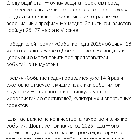
Следующий этап — очная защита проектов перед
профессиональным жюри, в состав которого входят
представители клиентских компаний, отраслевых
ассоциаций и профильных медиа. Защиты финалистов
пройдут 26–27 марта в Москве.
Победителей премии «Событие года 2026» объявят 28
марта на гала-вечере в Доме Союзов. На защиты и
церемонию могут прийти все представители
событийной индустрии.
Премия «Событие года» проводится уже 14-й раз и
ежегодно отмечает лучшие практики событийной
индустрии — от деловых и социокультурных
мероприятий до фестивалей, культурных и спортивных
проектов.
"Для нас важно не количество, а качество и влияние
событий. Шорт-лист финалистов 2026 года — это
новые трендсеттеры отрасли, проекты, которые не