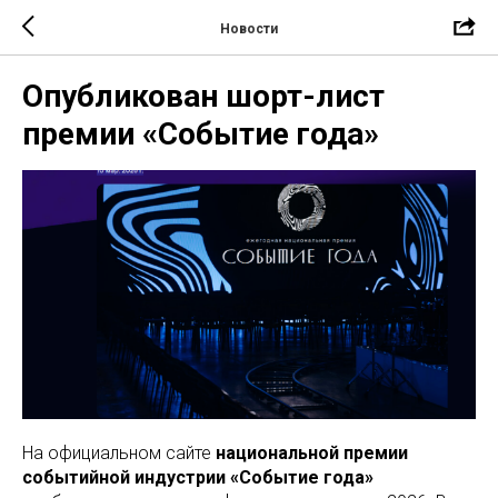
Новости
Опубликован шорт-лист
премии «Событие года»
На официальном сайте
национальной премии
событийной индустрии «Событие года»