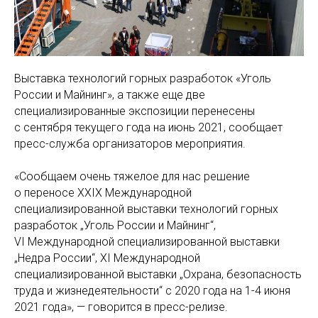
Выставка технологий горных разработок «Уголь
России и Майнинг», а также еще две
специализированные экспозиции перенесены
с сентября текущего года на июнь 2021, сообщает
пресс-служба организаторов мероприятия.
«Сообщаем очень тяжелое для нас решение
о переносе XXIX Международной
специализированной выставки технологий горных
разработок „Уголь России и Майнинг“,
VI Международной специализированной выставки
„Недра России“, XI Международной
специализированной выставки „Охрана, безопасность
труда и жизнедеятельности“ с 2020 года на 1-4 июня
2021 года», — говорится в пресс-релизе.