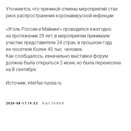
Уточняется, что причиной отмены мероприятий стал
риск распространения коронавирусной инфекции.
«Уголь России и Майнинг» проводился ежегодно
на протяжении 29 лет, в мероприятии принимали
участие представители 24 стран, в прошлом году
ее посетили более 45 тыс. человек.
Как сообщалось, изначально выставка-форум
должна была открыться 2 июня, но была перенесена
на 8 сентября.
Источник: interfax-russia.ru
2020-08-17 19:32
ВЫСТАВКИ