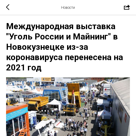
Новости
Международная выставка
"Уголь России и Майнинг" в
Новокузнецке из-за
коронавируса перенесена на
2021 год