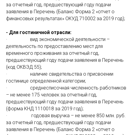
за отчетный год, предшествующий году подачи
заявления в Перечень (Баланс Форма 2 «отчет о
финансовых результатах» ОКУД 710002 за 2019 год);
- Для гостиничной отрасли:
· вид экономической деятельности –
деятельность по предоставлению мест для
временного проживания за отчетный год,
предшествующий году подачи заявления в Перечень
(код ОКВЭД 55);
· наличие свидетельства о присвоении
гостинице определенной категории;
· среднесписочная численность работников
– не менее 175 человек за отчетный год,
предшествующий году подачи заявления в Перечень
(форма КНД 1110018 за 2019 год);
· годовая выручка – не менее 850 млн. руб.
за отчетный год, предшествующий году подачи
заявления в Перечень (Баланс Форма 2 «отчет о