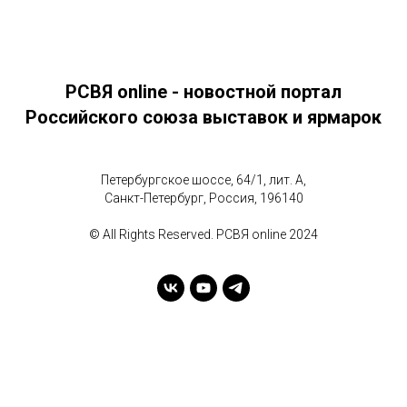
РСВЯ online - новостной портал
Российского союза выставок и ярмарок
Петербургское шоссе, 64/1, лит. А,
Санкт-Петербург, Россия, 196140
© All Rights Reserved. РСВЯ online 2024