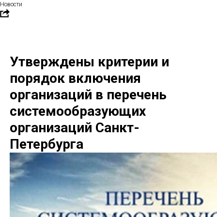
Новости
Утверждены критерии и
порядок включения
организаций в перечень
системообразующих
организаций Санкт-
Петербурга