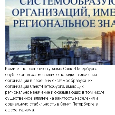
Комитет по развитию туризма Санкт-Петербурга
опубликовал разъяснения о порядке включения
организаций в перечень системообразующих
организаций Санкт-Петербурга, имеющих
региональное значение и оказывающих в том числе
существенное влияние на занятость населения и
социальную стабильность в Санкт-Петербурге в
сфере туризма.