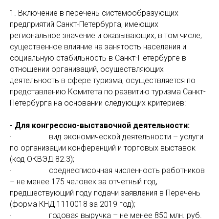
1. Включение в перечень системообразующих
предприятий Санкт-Петербурга, имеющих
региональное значение и оказывающих, в том числе,
существенное влияние на занятость населения и
социальную стабильность в Санкт-Петербурге в
отношении организаций, осуществляющих
деятельность в сфере туризма, осуществляется по
представлению Комитета по развитию туризма Санкт-
Петербурга на основании следующих критериев:
- Для конгрессно-выставочной деятельности:
· вид экономической деятельности – услуги
по организации конференций и торговых выставок
(код ОКВЭД 82.3);
· среднесписочная численность работников
– не менее 175 человек за отчетный год,
предшествующий году подачи заявления в Перечень
(форма КНД 1110018 за 2019 год);
· годовая выручка – не менее 850 млн. руб.