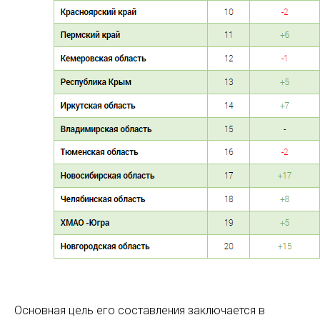
Основная цель его составления заключается в