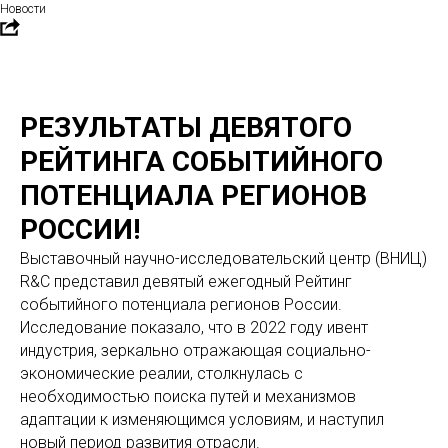
Новости
РЕЗУЛЬТАТЫ ДЕВЯТОГО
РЕЙТИНГА СОБЫТИЙНОГО
ПОТЕНЦИАЛА РЕГИОНОВ
РОССИИ!
Выставочный научно-исследовательский центр (ВНИЦ)
R&C представил девятый ежегодный Рейтинг
событийного потенциала регионов России.
Исследование показало, что в 2022 году ивент
индустрия, зеркально отражающая социально-
экономические реалии, столкнулась с
необходимостью поиска путей и механизмов
адаптации к изменяющимся условиям, и наступил
новый период развития отрасли.