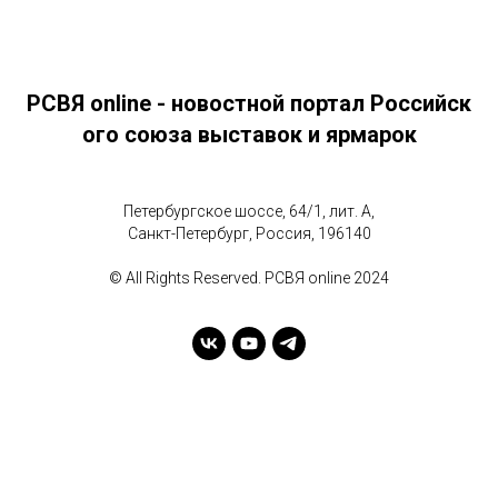
РСВЯ online - новостной портал Российск
ого союза выставок и ярмарок
Петербургское шоссе, 64/1, лит. А,
Санкт-Петербург, Россия, 196140
© All Rights Reserved. РСВЯ online 2024