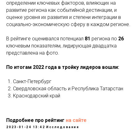
определении ключевых факторов, влияющих на
развитие региона как событийной дестинации, и
оценке уровня их развития и степени интеграции в
социально-экономическую сферу в каждом регионе.
В рейтинге оценивался потенциал
81
региона по
26
ключевым показателям, лидирующая двадцатка
представлена на фото.
По итогам 2022 года в тройку лидеров вошли:
Санкт-Петербург
Свердловская область и Республика Татарстан
К
раснодарский край
По
дробнее про
рейтинг
на сайте
2023-01-24 13:42
Исследования