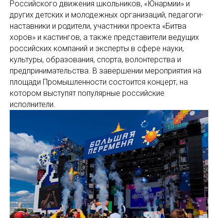
Российского движения школьников, «Юнармии» и
других детских и молодежных организаций, педагоги-
наставники и родители, участники проекта «Битва
хоров» и кастингов, а также представители ведущих
российских компаний и эксперты в сфере науки,
культуры, образования, спорта, волонтерства и
предпринимательства. В завершении мероприятия на
площади Промышленности состоится концерт, на
котором выступят популярные российские
исполнители.