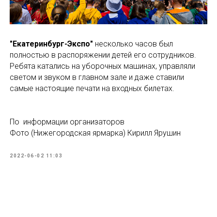
"Екатеринбург-Экспо"
несколько часов был
полностью в распоряжении детей его сотрудников.
Ребята катались на уборочных машинах, управляли
светом и звуком в главном зале и даже ставили
самые настоящие печати на входных билетах.
По информации организаторов
Фото (Нижегородская ярмарка) Кирилл Ярушин
2022-06-02 11:03