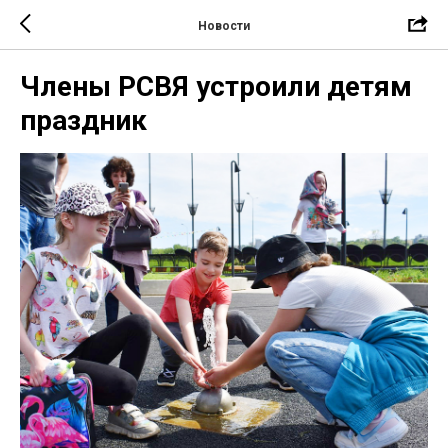
Новости
Члены РСВЯ устроили детям
праздник