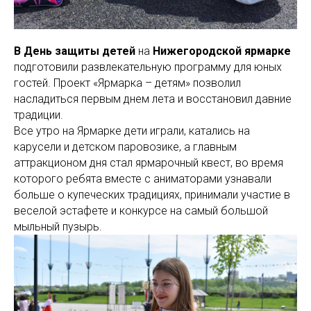
В День защиты детей
на
Нижегородской ярмарке
подготовили развлекательную программу для юных
гостей. Проект «Ярмарка – детям» позволил
насладиться первым днем лета и восстановил давние
традиции.
Все утро на Ярмарке дети играли, катались на
карусели и детском паровозике, а главным
аттракционом дня стал ярмарочный квест, во время
которого ребята вместе с аниматорами узнавали
больше о купеческих традициях, принимали участие в
веселой эстафете и конкурсе на самый большой
мыльный пузырь.