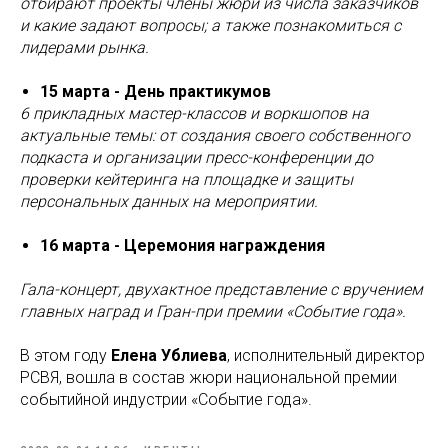
отбирают проекты члены жюри из числа заказчиков
и какие задают вопросы; а также познакомиться с
лидерами рынка.
15 марта - День практикумов
6 прикладных мастер-классов и воркшопов на
актуальные темы: от создания своего собственного
подкаста и организации пресс-конференции до
проверки кейтеринга на площадке и защиты
персональных данных на мероприятии.
16 марта - Церемония награждения
Гала-концерт, двухактное представление с вручением
главных наград и Гран-при премии «Событие года».
В этом году
Елена Ублиева
, исполнительный директор
РСВЯ, вошла в состав жюри национальной премии
событийной индустрии «Событие года».