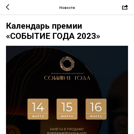
Новости
Календарь премии
«СОБЫТИЕ ГОДА 2023»