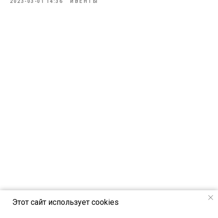
2023-03-01 14:36
ИВЕНТЫ
Этот сайт использует cookies