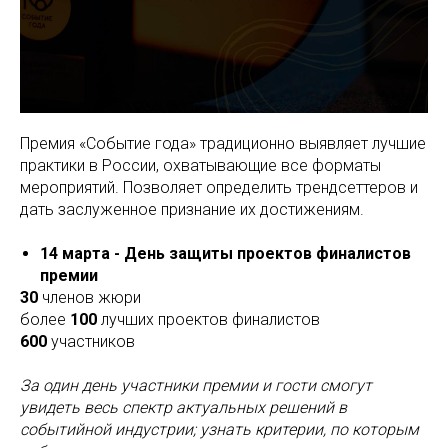
Премия «Событие года» традиционно выявляет лучшие
практики в России, охватывающие все форматы
мероприятий. Позволяет определить трендсеттеров и
дать заслуженное признание их достижениям.
14 марта - День защиты проектов финалистов
премии
30
членов жюри
более
100
лучших проектов финалистов
600
участников
За один день участники премии и гости смогут
увидеть весь спектр актуальных решений в
событийной индустрии; узнать критерии, по которым