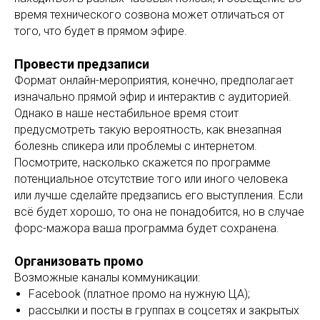
время технического созвона может отличаться от
того, что будет в прямом эфире.
Провести предзаписи
Формат онлайн-мероприятия, конечно, предполагает
изначально прямой эфир и интерактив с аудиторией.
Однако в наше нестабильное время стоит
предусмотреть такую вероятность, как внезапная
болезнь спикера или проблемы с интернетом.
Посмотрите, насколько скажется по программе
потенциальное отсутствие того или иного человека
или лучше сделайте предзапись его выступления. Если
всё будет хорошо, то она не понадобится, но в случае
форс-мажора ваша программа будет сохранена.
Организовать промо
Возможные каналы коммуникации:
Facebook (платное промо на нужную ЦА);
рассылки и посты в группах в соцсетях и закрытых