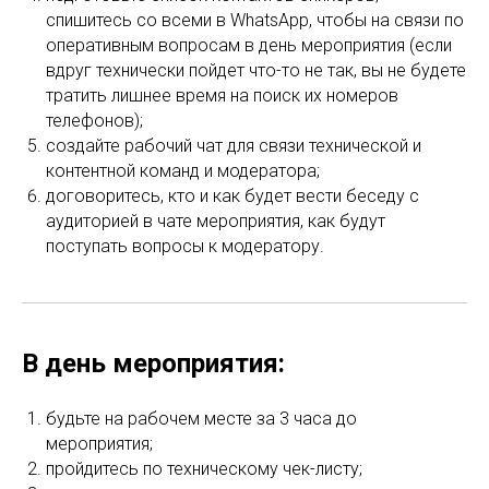
спишитесь со всеми в WhatsApp, чтобы на связи по
оперативным вопросам в день мероприятия (если
вдруг технически пойдет что-то не так, вы не будете
тратить лишнее время на поиск их номеров
телефонов);
создайте рабочий чат для связи технической и
контентной команд и модератора;
договоритесь, кто и как будет вести беседу с
аудиторией в чате мероприятия, как будут
поступать вопросы к модератору.
В день мероприятия:
будьте на рабочем месте за 3 часа до
мероприятия;
пройдитесь по техническому чек-листу;