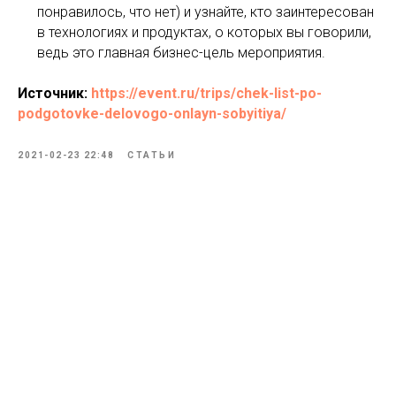
понравилось, что нет) и узнайте, кто заинтересован
в технологиях и продуктах, о которых вы говорили,
ведь это главная бизнес-цель мероприятия.
Источник:
https://event.ru/trips/chek-list-po-
podgotovke-delovogo-onlayn-sobyitiya/
2021-02-23 22:48
СТАТЬИ