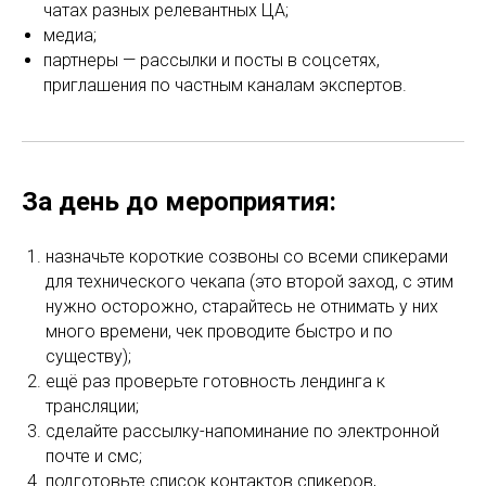
чатах разных релевантных ЦА;
медиа;
партнеры — рассылки и посты в соцсетях,
приглашения по частным каналам экспертов.
За день до мероприятия:
назначьте короткие созвоны со всеми спикерами
для технического чекапа (это второй заход, с этим
нужно осторожно, старайтесь не отнимать у них
много времени, чек проводите быстро и по
существу);
ещё раз проверьте готовность лендинга к
трансляции;
сделайте рассылку-напоминание по электронной
почте и смс;
подготовьте список контактов спикеров,