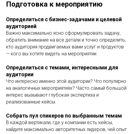
Подготовка к мероприятию
Определиться с бизнес-задачами и целевой
аудиторией
Важно максимально ясно сформулировать задачу,
обратить внимание на все детали и точно определить,
кто аудитория продвигаемых вами услуг и продуктов
— кого вы хотите видеть на мероприятии.
Определиться с темами, интересными для
аудитории
Что интересно именно этой аудитории? Что популярно
на аналогичных мероприятиях? Часто самый большой
интерес вызывают глубокая экспертиза и
реализованные кейсы.
Собрать пул спикеров по выбранным темам
В каждой вертикали, где у компании есть кейсы,
найдите максимально авторитетных лидеров, чей опыт