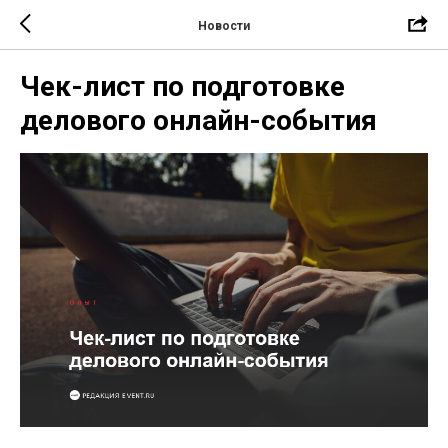
Новости
Чек-лист по подготовке
делового онлайн-события