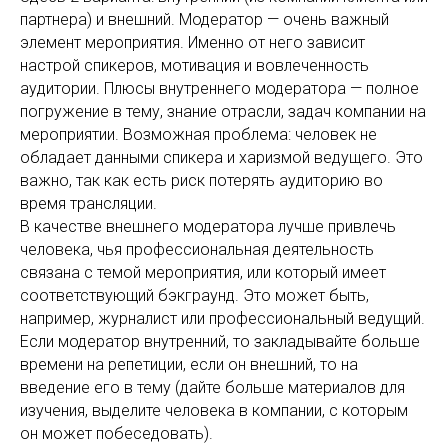
партнера) и внешний. Модератор — очень важный
элемент мероприятия. Именно от него зависит
настрой спикеров, мотивация и вовлеченность
аудитории. Плюсы внутреннего модератора — полное
погружение в тему, знание отрасли, задач компании на
мероприятии. Возможная проблема: человек не
обладает данными спикера и харизмой ведущего. Это
важно, так как есть риск потерять аудиторию во
время трансляции.
В качестве внешнего модератора лучше привлечь
человека, чья профессиональная деятельность
связана с темой мероприятия, или который имеет
соответствующий бэкграунд. Это может быть,
например, журналист или профессиональный ведущий.
Если модератор внутренний, то закладывайте больше
времени на репетиции, если он внешний, то на
введение его в тему (дайте больше материалов для
изучения, выделите человека в компании, с которым
он может побеседовать).