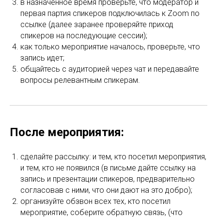
в назначенное время проверьте, что модератор и
первая партия спикеров подключилась к Zoom по
ссылке (далее заранее проверяйте приход
спикеров на последующие сессии);
как только мероприятие началось, проверьте, что
запись идет;
общайтесь с аудиторией через чат и передавайте
вопросы релевантным спикерам.
После мероприятия:
сделайте рассылку: и тем, кто посетил мероприятия,
и тем, кто не появился (в письме дайте ссылку на
запись и презентации спикеров, предварительно
согласовав с ними, что они дают на это добро);
организуйте обзвон всех тех, кто посетил
мероприятие, соберите обратную связь, (что