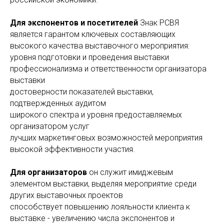
Для экспонентов и посетителей
Знак РСВЯ
является гарантом ключевых составляющих
высокого качества выставочного мероприятия:
уровня подготовки и проведения выставки
профессионализма и ответственности организатора
выставки
достоверности показателей выставки,
подтвержденных аудитом
широкого спектра и уровня предоставляемых
организатором услуг
лучших маркетинговых возможностей мероприятия
высокой эффективности участия.
Для организаторов
он служит имиджевым
элементом выставки, выделяя мероприятие среди
других выставочных проектов
способствует повышению лояльности клиента к
выставке - увеличению числа экспонентов и