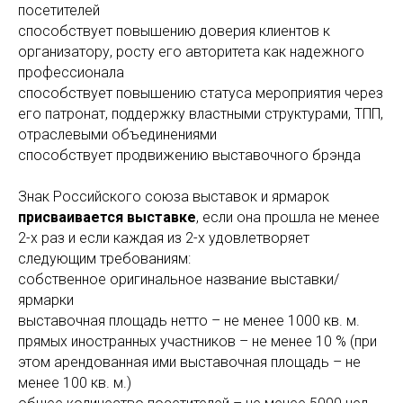
посетителей
способствует повышению доверия клиентов к
организатору, росту его авторитета как надежного
профессионала
способствует повышению статуса мероприятия через
его патронат, поддержку властными структурами, ТПП,
отраслевыми объединениями
способствует продвижению выставочного брэнда
Знак Российского союза выставок и ярмарок
присваивается выставке
, если она прошла не менее
2-х раз и если каждая из 2-х удовлетворяет
следующим требованиям:
собственное оригинальное название выставки/
ярмарки
выставочная площадь нетто – не менее 1000 кв. м.
прямых иностранных участников – не менее 10 % (при
этом арендованная ими выставочная площадь – не
менее 100 кв. м.)