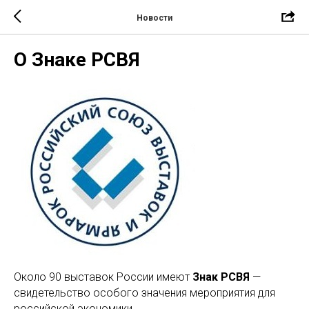
Новости
О Знаке РСВЯ
Около 90 выставок России имеют
Знак РСВЯ
—
свидетельство особого значения мероприятия для
российской экономики.