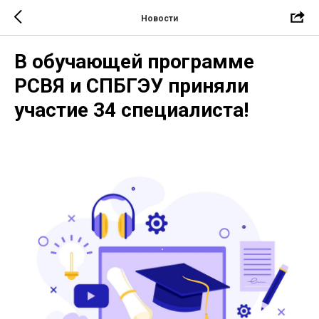
Новости
В обучающей программе
РСВЯ и СПБГЭУ приняли
участие 34 специалиста!