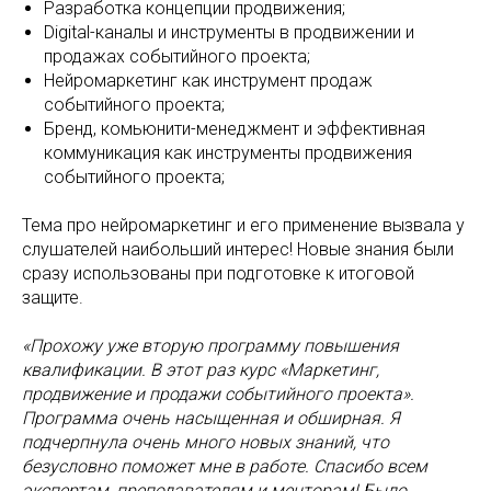
Разработка концепции продвижения;
Digital-каналы и инструменты в продвижении и
продажах событийного проекта;
Нейромаркетинг как инструмент продаж
событийного проекта;
Бренд, комьюнити-менеджмент и эффективная
коммуникация как инструменты продвижения
событийного проекта;
Тема про нейромаркетинг и его применение вызвала у
слушателей наибольший интерес! Новые знания были
сразу использованы при подготовке к итоговой
защите.
«Прохожу уже вторую программу повышения
квалификации. В этот раз курс «Маркетинг,
продвижение и продажи событийного проекта».
Программа очень насыщенная и обширная. Я
подчерпнула очень много новых знаний, что
безусловно поможет мне в работе. Спасибо всем
экспертам, преподавателям и менторам! Было