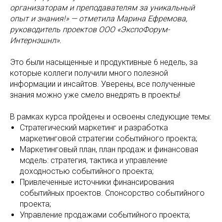
организаторам и преподавателям за уникальный
опыт и знания!» — отметила Марина Ефремова,
руководитель проектов ООО «ЭкспоФорум-
Интернэшнл».
Это были насыщенные и продуктивные 6 недель, за
которые коллеги получили много полезной
информации и инсайтов. Уверены, все полученные
знания можно уже смело внедрять в проекты!
В рамках курса пройдены и освоены следующие темы:
Стратегический маркетинг и разработка
маркетинговой стратегии событийного проекта;
Маркетинговый план, план продаж и финансовая
модель: стратегия, тактика и управление
доходностью событийного проекта;
Привлеченные источники финансирования
событийных проектов. Спонсорство событийного
проекта;
Управление продажами событийного проекта;