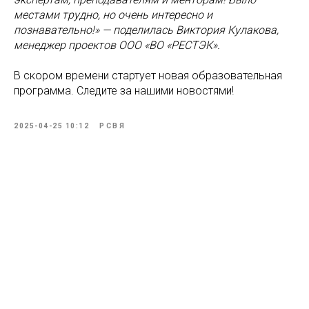
местами трудно, но очень интересно и
познавательно!» — поделилась Виктория Кулакова,
менеджер проектов ООО «ВО «РЕСТЭК».
В скором времени стартует новая образовательная
программа. Следите за нашими новостями!
2025-04-25 10:12
РСВЯ