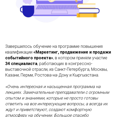
Завершилось обучение на программе повышения
квалификации
«Маркетинг, продвижение и продажи
событийного проекта»
, в котором приняли участие
34 специалиста
, работающих в конгрессно-
выставочной отрасли, из Санкт-Петербурга, Москвы,
Казани, Перми, Ростова-на-Дону и Кыргызстана.
«Очень интересная и насыщенная программа на
лекциях. Замечательные преподаватели с огромным
опытом и знаниями, которые не просто готовы
ответить на все интересующие вопросы, а всегда их
ждут и приветствуют, создают комфортную
атмосферу на обучении. Большое спасибо