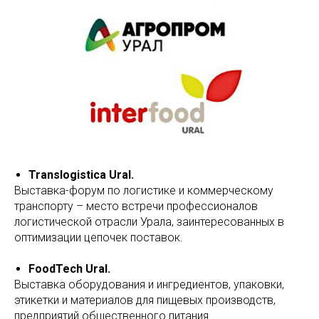
Translogistica Ural.
Выставка-форум по логистике и коммерческому
транспорту – место встречи профессионалов
логистической отрасли Урала, заинтересованных в
оптимизации цепочек поставок.
FoodTech Ural.
Выставка оборудования и ингредиентов, упаковки,
этикетки и материалов для пищевых производств,
предприятий общественного питания.