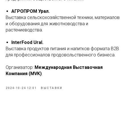
АГРОПРОМ Урал.
Выставка сельскохозяйственной техники, материалов
и оборудования для животноводства и
растениеводства.
InterFood Ural.
Выставка продуктов питания и напитков формата В2В
для профессионалов продовольственного бизнеса.
Организатор:
Международная Выставочная
Компания (MVK)
.
2024-10-24 12:01
ВЫСТАВКИ