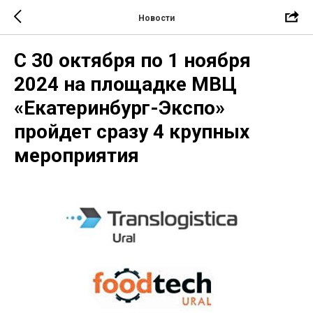
Новости
С 30 октября по 1 ноября
2024 на площадке МВЦ
«Екатеринбург-Экспо»
пройдет сразу 4 крупных
мероприятия