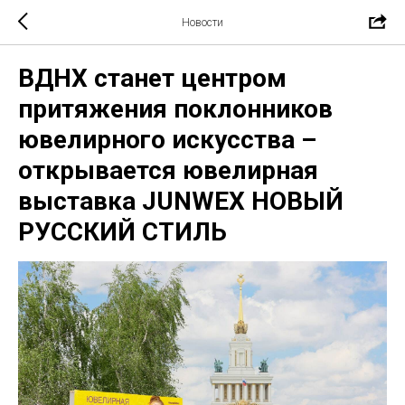
Новости
ВДНХ cтанет центром
притяжения поклонников
ювелирного искусства –
открывается ювелирная
выставка JUNWEX НОВЫЙ
РУССКИЙ СТИЛЬ