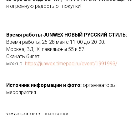
и огромную радость от покупки!
Время работы JUNWEX НОВЫЙ РУССКИЙ СТИЛЬ:
Время работы: 25-28 мая с 11-00 до 20-00.
Москва, ВДНХ, павильоны 55 и 57
Скачать билет
можно
https://junwex.timepad.ru/event/1991993/
Источник информации и фото:
организаторы
мероприятия
2022-05-13 10:17
ВЫСТАВКИ