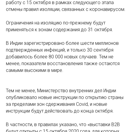
работу с 15 октября в рамках следующего этапа
отмены правил изоляции, связанных с коронавирусом.
Ограничения на изоляцию по-прежнему будут
применяться к зонам содержания до 31 октября.
В Индии зарегистрировано более шести миллионов
подтвержденных инфекций, и только 30 сентября
добавилось более 80 000 новых случаев. Тем не
менее, показатели восстановления также остаются
самыми высокими в мире.
Тем не менее, Министерство внутренних дел Индии
опубликовало новые инструкции по открытию страны
за пределами зон сдерживания Covid, и новые
инструкции будут действовать до конца октября.
В частности, в правилах указано, что «выставки B2B
будут открыты с 15 октября 2020 года, для которых