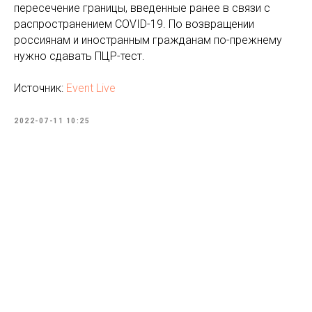
пересечение границы, введенные ранее в связи с
распространением COVID-19. По возвращении
россиянам и иностранным гражданам по-прежнему
нужно сдавать ПЦР-тест.
Источник:
Event Live
2022-07-11 10:25