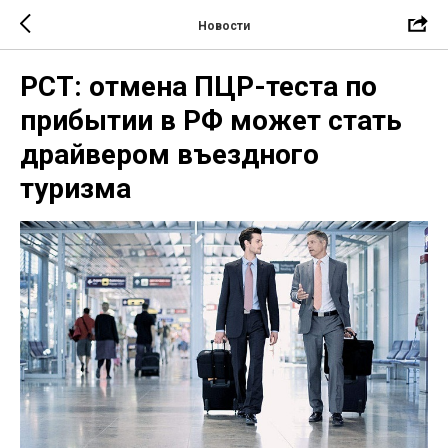
Новости
РСТ: отмена ПЦР-теста по
прибытии в РФ может стать
драйвером въездного
туризма