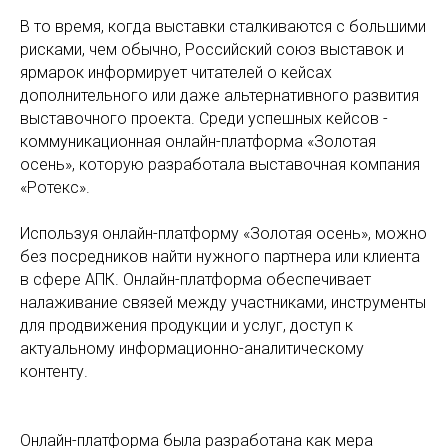
В то время, когда выставки сталкиваются с большими
рисками, чем обычно, Российский союз выставок и
ярмарок информирует читателей о кейсах
дополнительного или даже альтернативного развития
выставочного проекта. Среди успешных кейсов -
коммуникационная онлайн-платформа «Золотая
осень», которую разработала выставочная компания
«Ротекс».
Используя онлайн-платформу «Золотая осень», можно
без посредников найти нужного партнера или клиента
в сфере АПК. Онлайн-платформа обеспечивает
налаживание связей между участниками, инструменты
для продвижения продукции и услуг, доступ к
актуальному информационно-аналитическому
контенту.
Онлайн-платформа была разработана как мера