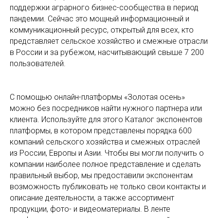
поддержки аграрного бизнес-сообщества в период
пандемии. Сейчас это мощный информационный и
коммуникационный ресурс, открытый для всех, кто
представляет сельское хозяйство и смежные отрасли
в России и за рубежом, насчитывающий свыше 7 200
пользователей.
С помощью онлайн-платформы «Золотая осень»
можно без посредников найти нужного партнера или
клиента. Используйте для этого Каталог экспонентов
платформы, в котором представлены порядка 600
компаний сельского хозяйства и смежных отраслей
из России, Европы и Азии. Чтобы вы могли получить о
компании наиболее полное представление и сделать
правильный выбор, мы предоставили экспонентам
возможность публиковать не только свои контакты и
описание деятельности, а также ассортимент
продукции, фото- и видеоматериалы. В ленте