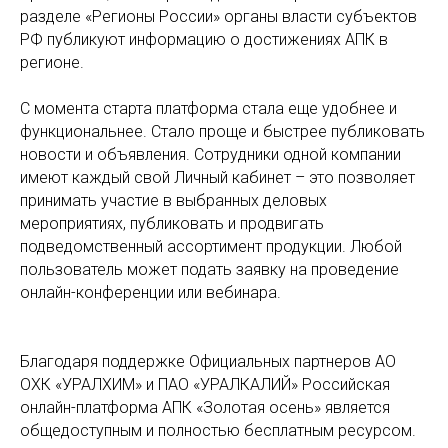
разделе «Регионы России» органы власти субъектов
РФ публикуют информацию о достижениях АПК в
регионе.
С момента старта платформа стала еще удобнее и
функциональнее. Стало проще и быстрее публиковать
новости и объявления. Сотрудники одной компании
имеют каждый свой Личный кабинет – это позволяет
принимать участие в выбранных деловых
мероприятиях, публиковать и продвигать
подведомственный ассортимент продукции. Любой
пользователь может подать заявку на проведение
онлайн-конференции или вебинара.
Благодаря поддержке Официальных партнеров АО
ОХК «УРАЛХИМ» и ПАО «УРАЛКАЛИЙ» Российская
онлайн-платформа АПК «Золотая осень» является
общедоступным и полностью бесплатным ресурсом.