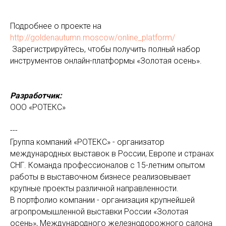
Подробнее о проекте на
http://goldenautumn.moscow/online_platform/
Зарегистрируйтесь, чтобы получить полный набор
инструментов онлайн-платформы «Золотая осень».
Разработчик:
ООО «РОТЕКС»
---
Группа компаний «РОТЕКС» - организатор
международных выставок в России, Европе и странах
СНГ. Команда профессионалов с 15-летним опытом
работы в выставочном бизнесе реализовывает
крупные проекты различной направленности.
В портфолио компании - организация крупнейшей
агропромышленной выставки России «Золотая
осень», Международного железнодорожного салона