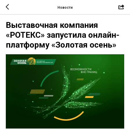
Новости
Выставочная компания
«РОТЕКС» запустила онлайн-
платформу «Золотая осень»