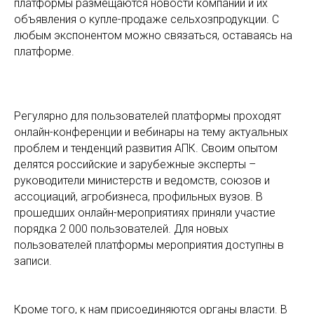
платформы размещаются новости компаний и их
объявления о купле-продаже сельхозпродукции. С
любым экспонентом можно связаться, оставаясь на
платформе.
Регулярно для пользователей платформы проходят
онлайн-конференции и вебинары на тему актуальных
проблем и тенденций развития АПК. Своим опытом
делятся российские и зарубежные эксперты –
руководители министерств и ведомств, союзов и
ассоциаций, агробизнеса, профильных вузов. В
прошедших онлайн-мероприятиях приняли участие
порядка 2 000 пользователей. Для новых
пользователей платформы мероприятия доступны в
записи.
Кроме того, к нам присоединяются органы власти. В