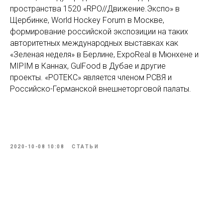
пространства 1520 «RPO//Движение.Экспо» в
Щербинке, World Hockey Forum в Москве,
формирование российской экспозиции на таких
авторитетных международных выставках как
«Зеленая неделя» в Берлине, ExpoReal в Мюнхене и
MIPIM в Каннах, GulFood в Дубае и другие
проекты. «РОТЕКС» является членом РСВЯ и
Российско-Германской внешнеторговой палаты.
2020-10-08 10:08
СТАТЬИ