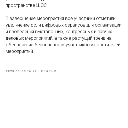
пространстве ШОС.
В завершение мероприятия все участники отметили
увеличение роли цифровых сервисов для организации
и проведения выставочных, конгрессных и прочих
деловых мероприятий, а также растущий тренд на
обеспечение безопасности участников и посетителей
мероприятий.
2020-11-05 16:28
СТАТЬИ