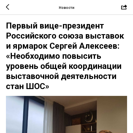
Новости
Первый вице-президент
Российского союза выставок
и ярмарок Сергей Алексеев:
«Необходимо повысить
уровень общей координации
выставочной деятельности
стан ШОС»