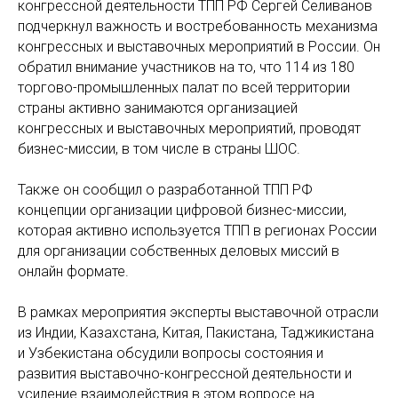
конгрессной деятельности ТПП РФ Сергей Селиванов
подчеркнул важность и востребованность механизма
конгрессных и выставочных мероприятий в России. Он
обратил внимание участников на то, что 114 из 180
торгово-промышленных палат по всей территории
страны активно занимаются организацией
конгрессных и выставочных мероприятий, проводят
бизнес-миссии, в том числе в страны ШОС.
Также он сообщил о разработанной ТПП РФ
концепции организации цифровой бизнес-миссии,
которая активно используется ТПП в регионах России
для организации собственных деловых миссий в
онлайн формате.
В рамках мероприятия эксперты выставочной отрасли
из Индии, Казахстана, Китая, Пакистана, Таджикистана
и Узбекистана обсудили вопросы состояния и
развития выставочно-конгрессной деятельности и
усиление взаимодействия в этом вопросе на