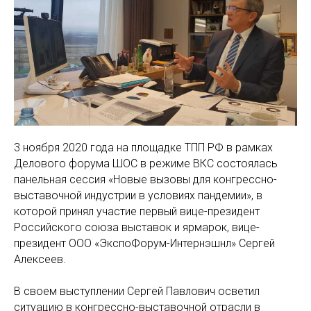
3 ноября 2020 года на площадке ТПП РФ в рамках
Делового форума ШОС в режиме ВКС состоялась
панельная сессия «Новые вызовы для конгрессно-
выставочной индустрии в условиях пандемии», в
которой принял участие первый вице-президент
Российского союза выставок и ярмарок, вице-
президент ООО «ЭкспоФорум-Интернэшнл» Сергей
Алексеев.
В своем выступлении Сергей Павлович осветил
ситуацию в конгрессно-выставочной отрасли в