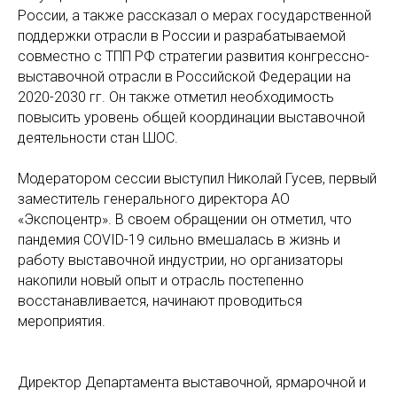
России, а также рассказал о мерах государственной
поддержки отрасли в России и разрабатываемой
совместно с ТПП РФ стратегии развития конгрессно-
выставочной отрасли в Российской Федерации на
2020-2030 гг. Он также отметил необходимость
повысить уровень общей координации выставочной
деятельности стан ШОС.
Модератором сессии выступил Николай Гусев, первый
заместитель генерального директора АО
«Экспоцентр». В своем обращении он отметил, что
пандемия COVID-19 сильно вмешалась в жизнь и
работу выставочной индустрии, но организаторы
накопили новый опыт и отрасль постепенно
восстанавливается, начинают проводиться
мероприятия.
Директор Департамента выставочной, ярмарочной и