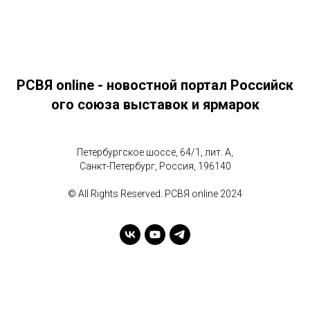
РСВЯ online - новостной портал Российск
ого союза выставок и ярмарок
Петербургское шоссе, 64/1, лит. А,
Санкт-Петербург, Россия, 196140
© All Rights Reserved. РСВЯ online 2024