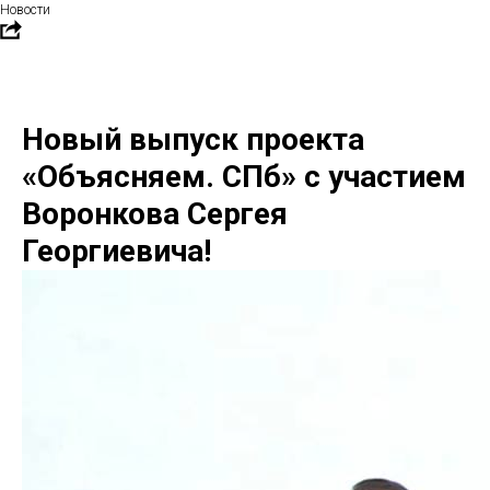
Новости
Новый выпуск проекта
«Объясняем. СПб» с участием
Воронкова Сергея
Георгиевича!