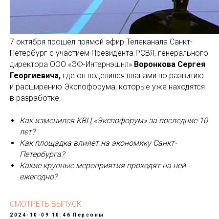
7 октября прошёл прямой эфир Телеканала Санкт-
Петербург с участием Президента РСВЯ, генерального
директора ООО «ЭФ-Интернэшнл»
Воронкова Сергея
Георгиевича,
где он поделился планами по развитию
и расширению Экспофорума, которые уже находятся
в разработке.
Как изменился КВЦ «Экспофорум» за последние 10
лет?
Как площадка влияет на экономику Санкт-
Петербурга?
Какие крупные мероприятия проходят на ней
ежегодно?
СМОТРЕТЬ ВЫПУСК
2024-10-09 10:46
Персоны