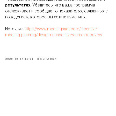
результатах.
Убедитесь, что ваша программа
отслеживает и сообщает о показателях, связанных с
поведением, которое вы хотите изменить.
Источник:
https://www.meetingsnet.com/incentive-
meeting-planning/designing-incentives-crisis-recovery
2020-10-14 16:01
ВЫСТАВКИ