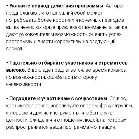
• Укажите период действия программы.
Авторы
предполагают, что нынешний сбой может
потребовать более коротких и конечных периодов
выполнения, которые привлекают внимание, а также
дают руководителям возможность оценить успех
программы и внести коррективы на следующий
период.
• Тщательно отбирайте участников и стремитесь
высоко.
В докладе предлагается, во время кризиса,
по возможности, ошибаться в сторону
инклюзивности.
• Подходите к участникам с сочувствием.
Сейчас,
как никогда ранее, используйте опросы, фокус-группы,
интервью и другие инструменты, чтобы понять
ценности, ожидания и отношения людей, на которых
распространяется ваша программа мотивации.