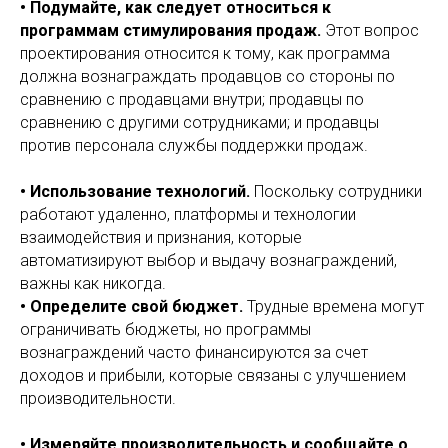
• Подумайте, как следует относиться к
программам стимулирования продаж.
Этот вопрос
проектирования относится к тому, как программа
должна вознаграждать продавцов со стороны по
сравнению с продавцами внутри; продавцы по
сравнению с другими сотрудниками; и продавцы
против персонала службы поддержки продаж.
• Использование технологий.
Поскольку сотрудники
работают удаленно, платформы и технологии
взаимодействия и признания, которые
автоматизируют выбор и выдачу вознаграждений,
важны как никогда.
• Определите свой бюджет.
Трудные времена могут
ограничивать бюджеты, но программы
вознаграждений часто финансируются за счет
доходов и прибыли, которые связаны с улучшением
производительности.
• Измеряйте производительность и сообщайте о