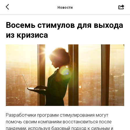
Новости
Восемь стимулов для выхода
из кризиса
Разработчики программ стимулирования могут
помочь своим компаниям восстановиться после
пандемии, используя базовый подход к сильным и