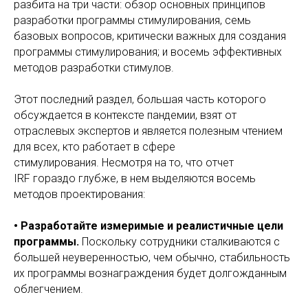
разбита на три части: обзор основных принципов
разработки программы стимулирования, семь
базовых вопросов, критически важных для создания
программы стимулирования; и восемь эффективных
методов разработки стимулов.
Этот последний раздел, большая часть которого
обсуждается в контексте пандемии, взят от
отраслевых экспертов и является полезным чтением
для всех, кто работает в сфере
стимулирования. Несмотря на то, что отчет
IRF гораздо глубже, в нем выделяются восемь
методов проектирования:
• Разработайте измеримые и реалистичные цели
программы.
Поскольку сотрудники сталкиваются с
большей неуверенностью, чем обычно, стабильность
их программы вознаграждения будет долгожданным
облегчением.