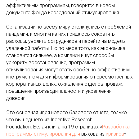
эффективным программам, говорится в новом
документе Фонда исследований стимулирования.
Организации по всему миру столкнулись с проблемой
пандемии, и многим из них пришлось сократить
расходы, уволить сотрудников и перейти на модель
удаленной работы. Но по мере того, как экономика
становится сильнее, а компании ищут способы
ускорить восстановление, программы
стимулирования могут стать особенно эффективным
инструментом для информирования о пересмотренных
корпоративных целях, оживления отделов продаж,
повышения производительности и укрепления
доверия.
Это основная идея нового базового отчета, только
что вышедшего из Incentive Research
Foundation. Белая книга на 19 страницах «
Разработка
программы стимулирования для
выхода из
кризиса
»