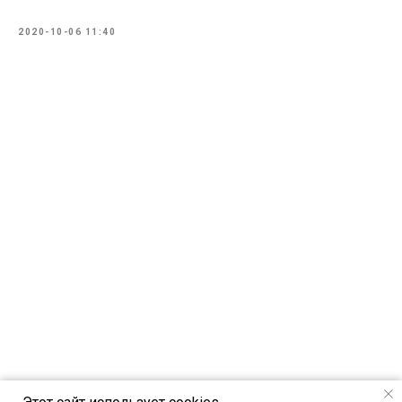
2020-10-06 11:40