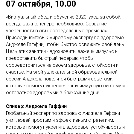
07 октября, 10.00
«Виртуальный обед и обучение 2020: уход за собой:
всегда важно, теперь необходимо. Создание
уверенности в эти неопределенные времена»
Присоединяйтесь к мировому эксперту по здоровью
Анджеле Гаффни, чтобы быстро освежить свой день.
Цель этих занятий - вдохновить, зажечь импульс и
предоставить быстрый перерыв, чтобы
сосредоточиться на своем здоровье, стойкости и
счастье. На этой увлекательной образовательной
сессии Анджела поделится быстрыми советами,
которые помогут укрепить вашу иммунную систему и
оставаться здоровыми в ближайшие дни!
Спикер: Анджела Гаффни
Глобальный эксперт по здоровью Анджела Гаффни
учит людей простым и эффективным стратегиям,
которые помогут укрепить здоровье, устойчивость и
счастье в их личной и профессиональной жизни. Она