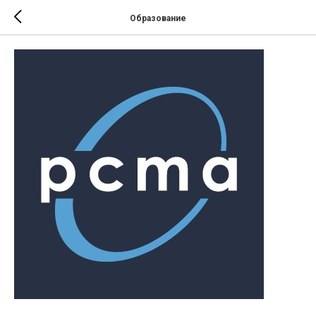
Образование