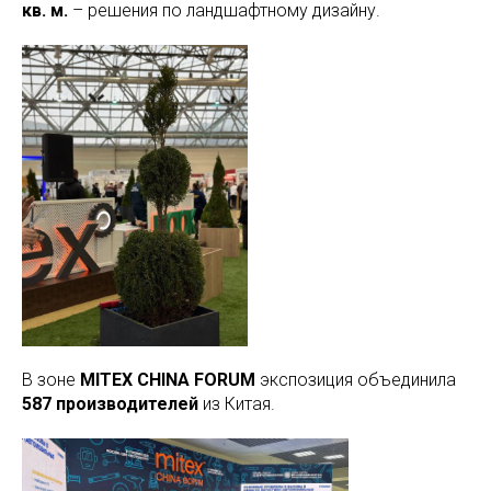
кв. м.
– решения по ландшафтному дизайну.
В зоне
MITEX CHINA FORUM
экспозиция объединила
587 производителей
из Китая.