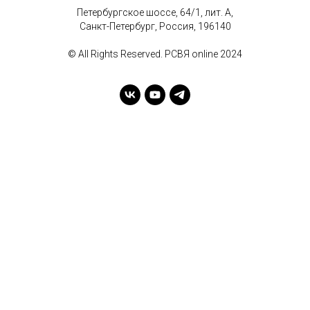
Петербургское шоссе, 64/1, лит. А,
Санкт-Петербург, Россия, 196140
© All Rights Reserved. РСВЯ online 2024