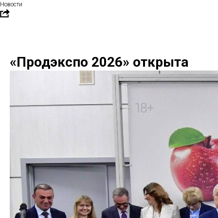
Новости
«Продэкспо 2026» открыта