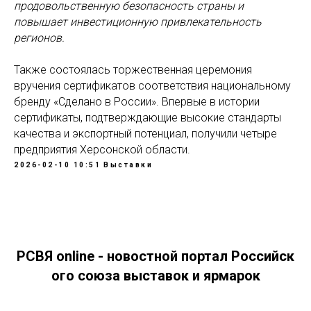
продовольственную безопасность страны и
повышает инвестиционную привлекательность
регионов.
Также состоялась торжественная церемония
вручения сертификатов соответствия национальному
бренду «Сделано в России». Впервые в истории
сертификаты, подтверждающие высокие стандарты
качества и экспортный потенциал, получили четыре
предприятия Херсонской области.
2026-02-10 10:51
Выставки
РСВЯ online - новостной портал Российск
ого союза выставок и ярмарок