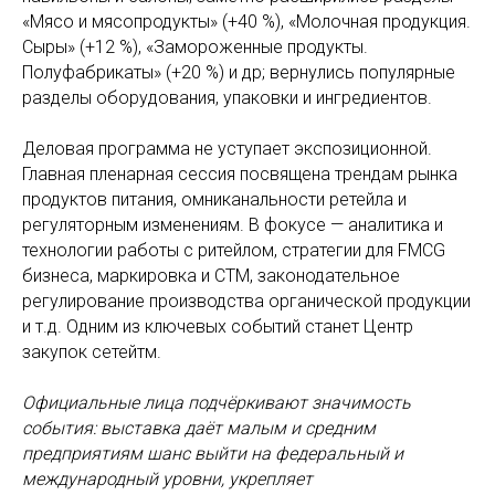
«Мясо и мясопродукты» (+40 %), «Молочная продукция.
Сыры» (+12 %), «Замороженные продукты.
Полуфабрикаты» (+20 %) и др; вернулись популярные
разделы оборудования, упаковки и ингредиентов.
Деловая программа не уступает экспозиционной.
Главная пленарная сессия посвящена трендам рынка
продуктов питания, омниканальности ретейла и
регуляторным изменениям. В фокусе — аналитика и
технологии работы с ритейлом, стратегии для FMCG
бизнеса, маркировка и СТМ, законодательное
регулирование производства органической продукции
и т.д. Одним из ключевых событий станет Центр
закупок сетейтм.
Официальные лица подчёркивают значимость
события: выставка даёт малым и средним
предприятиям шанс выйти на федеральный и
международный уровни, укрепляет