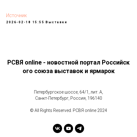
Источник
2026-02-18 15:55
Выставки
РСВЯ online - новостной портал Российск
ого союза выставок и ярмарок
Петербургское шоссе, 64/1, лит. А,
Санкт-Петербург, Россия, 196140
© All Rights Reserved. РСВЯ online 2024