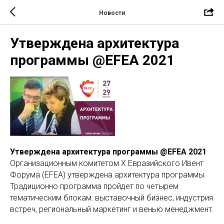
Новости
Утверждена архитектура
программы @EFEA 2021
Утверждена архитектура программы @EFEA 2021
Организационным комитетом X Евразийского Ивент
Форума (EFEA) утверждена архитектура программы.
Традиционно программа пройдет по четырем
тематическим блокам: выставочный бизнес, индустрия
встреч, региональный маркетинг и венью менеджмент.