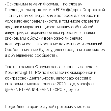
«Основными темами Форума, – по словам
Председателя оргкомитета EFEA @Дарьи Островской,
– станут самые актуальные вопросы для отрасли в
условиях неопределенности, в том числе стратегия
продаж и маркетинг, цифровизация событийной
индустрии, антикризисное планирование и анализ
рисков. Мы обсудим возможно ли сейчас
долгосрочное планирование деятельности компаний.
Особое внимание будет уделено созданию экосистем
и объединению сообществ».
Также в рамках Форума запланированы заседание
Комитета @ТПП РФ по выставочно-ярмарочной и
конгрессной деятельности, автограф-сессия с
авторами книжных новинок 2020 года, марафон
@EVENT-ТЕРАПИИ, EVENT EXPO и другие.
Подробнее с архитектурой программы можно