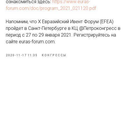
ознакомиться здесь:
https://www.euras-
forum.com/doc/program_2021_021120.pdf
Напомним, что X Евразийский Ивент Форум (EFEA)
пройдет в Санкт-Петербурге в КЦ @Петроконгресс в
период с 27 по 29 января 2021. Регистрируйтесь на
сайте euras-forum.com.
2020-11-17 11:35
КОНГРЕССЫ