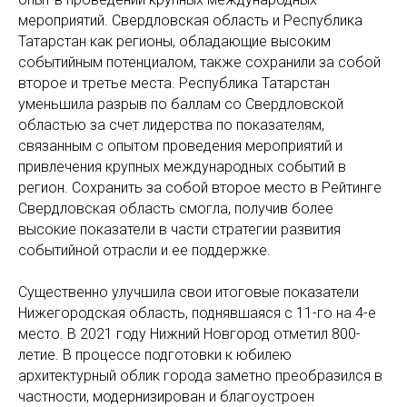
мероприятий. Свердловская область и Республика
Татарстан как регионы, обладающие высоким
событийным потенциалом, также сохранили за собой
второе и третье места. Республика Татарстан
уменьшила разрыв по баллам со Свердловской
областью за счет лидерства по показателям,
связанным с опытом проведения мероприятий и
привлечения крупных международных событий в
регион. Сохранить за собой второе место в Рейтинге
Свердловская область смогла, получив более
высокие показатели в части стратегии развития
событийной отрасли и ее поддержке.
Существенно улучшила свои итоговые показатели
Нижегородская область, поднявшаяся с 11-го на 4-е
место. В 2021 году Нижний Новгород отметил 800-
летие. В процессе подготовки к юбилею
архитектурный облик города заметно преобразился в
частности, модернизирован и благоустроен