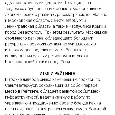
административными центрами. Традиционно в
тандемах, обусловленных общностью социально-
экономического развития, рассматриваются Москва
и Московская область, Санкт-Петербург и
Ленинградская область, а также Республика Крым и
город Севастополь. При этом результаты Москвы как
столичного региона, обладающего большими
ресурсными возможностями, не учитываются в
итоговом распределении мест. Впервые в
исследовании единым регионом выступают
Краснодарский край и город Сочи.
ИТОГИ РЕЙТИНГА
В тройке лидеров рынка изменений не произошло.
Санкт-Петербург, сохранивший за собой первое
место в Рейтинге, обладает развитой событийной
инфраструктурой, ведет активную работу по
укреплению и продвижению своего бренда как на
внешнем, так и на внутреннем рынке, имеет большой
опыт в проведении крупных международных