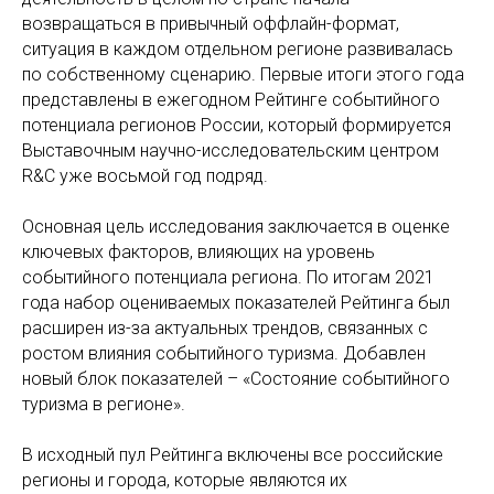
возвращаться в привычный оффлайн-формат,
ситуация в каждом отдельном регионе развивалась
по собственному сценарию. Первые итоги этого года
представлены в ежегодном Рейтинге событийного
потенциала регионов России, который формируется
Выставочным научно-исследовательским центром
R&C уже восьмой год подряд.
Основная цель исследования заключается в оценке
ключевых факторов, влияющих на уровень
событийного потенциала региона. По итогам 2021
года набор оцениваемых показателей Рейтинга был
расширен из-за актуальных трендов, связанных с
ростом влияния событийного туризма. Добавлен
новый блок показателей – «Состояние событийного
туризма в регионе».
В исходный пул Рейтинга включены все российские
регионы и города, которые являются их