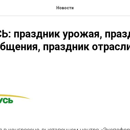
Новости
: праздник урожая, праз
бщения, праздник отрасли