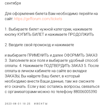
сентября
Для оформления билета Вам необходимо перейти на
сайт:
https://gefforum.com/tickets
1. Выбираете билет нужной категории, нажимаете
кнопку КУПИТЬ БИЛЕТ и нажимаете ПРОДОЛЖИТЬ
2. Вводите свой промокод и нажимаете
и выбираете ПРИМЕНИТЬ и далее ОФОРМИТЬ ЗАКАЗ
3. Заполняете все поля и выбираете удобный способ
оплаты. 4. Нажимаете ПОДТВЕРДИТЬ ЗАКАЗ 5. После
оплаты в личном кабинете на сайте во вкладке
ЗАКАЗЫ, Вы найдете Ваш билет, в который
необходимо внести Ваши данные, там же сможете
его скачать. Если у вас остались вопросы, связаться
с организаторами можно по телефону 88006005390
2023-08-31 10:25
ИВЕНТЫ