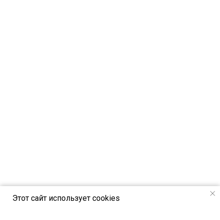
Этот сайт использует cookies