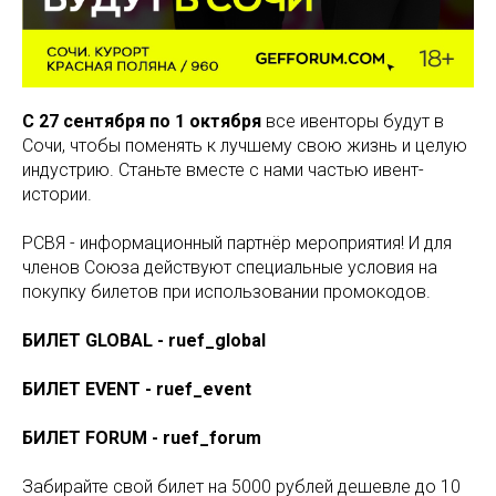
С 27 сентября по 1 октября
все ивенторы будут в
Сочи, чтобы поменять к лучшему свою жизнь и целую
индустрию. Станьте вместе с нами частью ивент-
истории.
РСВЯ - информационный партнёр мероприятия! И для
членов Союза действуют специальные условия на
покупку билетов при использовании промокодов.
БИЛЕТ GLOBAL - ruef_global
БИЛЕТ EVENT - ruef_event
БИЛЕТ FORUM - ruef_forum
Забирайте свой билет на 5000 рублей дешевле до 10