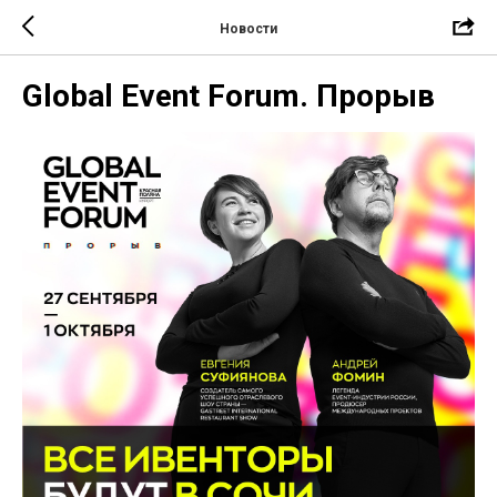
Новости
Global Event Forum. Прорыв