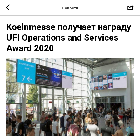
Новости
Koelnmesse получает награду
UFI Operations and Services
Award 2020