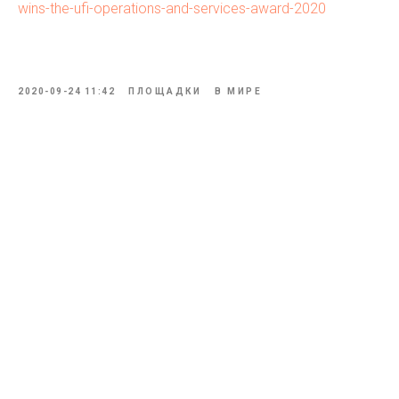
wins-the-ufi-operations-and-services-award-2020
2020-09-24 11:42
ПЛОЩАДКИ
В МИРЕ