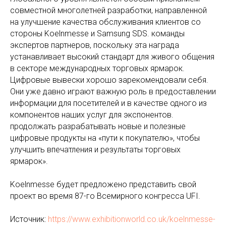
совместной многолетней разработки, направленной
на улучшение качества обслуживания клиентов со
стороны Koelnmesse и Samsung SDS. команды
экспертов партнеров, поскольку эта награда
устанавливает высокий стандарт для живого общения
в секторе международных торговых ярмарок.
Цифровые вывески хорошо зарекомендовали себя.
Они уже давно играют важную роль в предоставлении
информации для посетителей и в качестве одного из
компонентов наших услуг для экспонентов.
продолжать разрабатывать новые и полезные
цифровые продукты на «пути к покупателю», чтобы
улучшить впечатления и результаты торговых
ярмарок».
Koelnmesse будет предложено представить свой
проект во время 87-го Всемирного конгресса UFI.
Источник:
https://www.exhibitionworld.co.uk/koelnmesse-