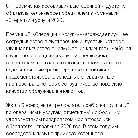
UFI, всемирная ассоциация выставочной индустрии,
объявила Кельнмессе победителем в номинации
«Операции и услуги 2020».
Премия UFI «Операции и услуги» «награждает лучшее
сотрудничество в выставочной индустрии, которое
улучшает качество обслуживания клиентов». Рабочая
группа по операциям и услугам предложила
операторам площадок и организаторам выставок
поделиться примерами передовой практики и
продемонстрировать успешные операционные
партнерства, в которых сотрудничество повысило
качество обслуживания клиентов.
Жюль Броэкс, вице-председатель рабочей группы UFI
по операциям и услугам, отметил: «Мы с большим
удовольствием поздравляем Koelnmesse как
обладателя награды за 2020 год. В этом году мы
сосредоточились на примерах успешного