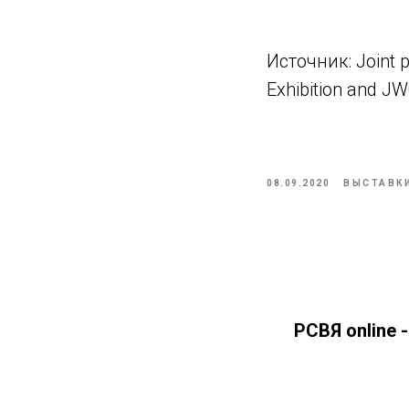
Источник: Joint p
Exhibition and J
08.09.2020
ВЫСТАВК
РСВЯ online 