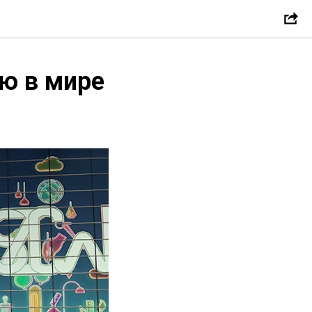
ю в мире