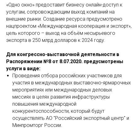
«Одно окно» предоставит бизнесу онлайн-доступ к
услугам, сопровождающим выход компаний на
внешние рынки. Создание ресурса предусмотрено
нацпроектом «Международная кооперация и экспорт»,
цель которого – выход на объём несырьевого
экспорта в 250 млрд долларов к 2024 году.
Для конгрессно-выставочной деятельности в
Распоряжении №8 от 8.07.2020. предусмотрены
услуги в виде:
Проведения отбора российских участников для
участия в международных выставочно-ярмарочных
мероприятиях или международных деловых
миссиях в целях развития инфраструктуры
повышения международной
конкурентоспособности, который будут
осуществлять АО "Российский экспортный центр" и
Минпромторг России.