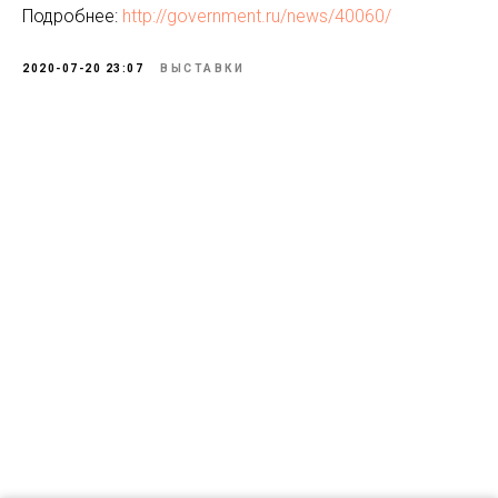
Подробнее:
http://government.ru/news/40060/
2020-07-20 23:07
ВЫСТАВКИ