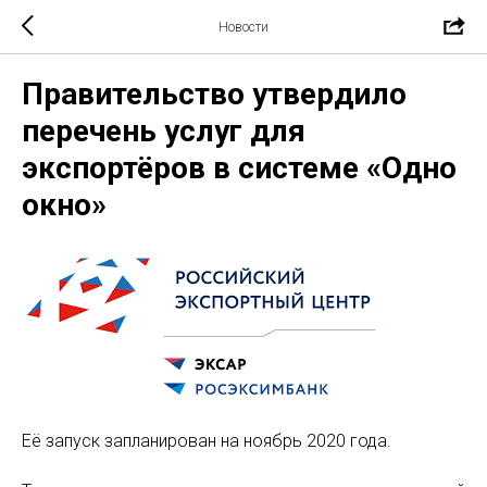
Новости
Правительство утвердило
перечень услуг для
экспортёров в системе «Одно
окно»
Её запуск запланирован на ноябрь 2020 года.