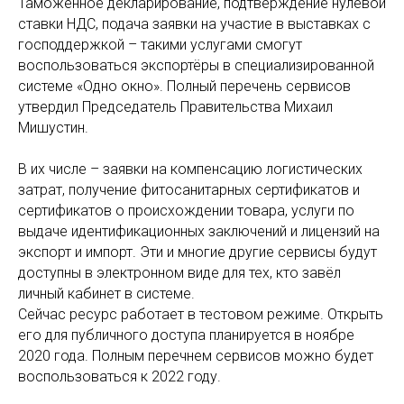
Таможенное декларирование, подтверждение нулевой
ставки НДС, подача заявки на участие в выставках с
господдержкой – такими услугами смогут
воспользоваться экспортёры в специализированной
системе «Одно окно». Полный перечень сервисов
утвердил Председатель Правительства Михаил
Мишустин.
В их числе – заявки на компенсацию логистических
затрат, получение фитосанитарных сертификатов и
сертификатов о происхождении товара, услуги по
выдаче идентификационных заключений и лицензий на
экспорт и импорт. Эти и многие другие сервисы будут
доступны в электронном виде для тех, кто завёл
личный кабинет в системе.
Сейчас ресурс работает в тестовом режиме. Открыть
его для публичного доступа планируется в ноябре
2020 года. Полным перечнем сервисов можно будет
воспользоваться к 2022 году.