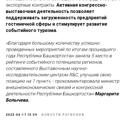
экспортные контракты.
Активная конгрессно-
выставочная деятельность позволяет
поддерживать загруженность предприятий
гостиничной сферы и стимулирует развитие
событийного туризма.
«Благодаря большому количеству успешно
проведенных мероприятий по итогам прошедшего
года Республика Башкортостан заняла 5 место в
рейтинге событийного потенциала регионов,
составленного Выставочным научно-
исследовательским центром R&С, улучшив свою
позицию на 1 пункт», - прокомментировала министр
внешнеэкономических связей и конгрессной
деятельности Республики Башкортостан
Маргарита
Болычева.
2023-04-17 15:39
НОВОСТИ РЕГИОНОВ