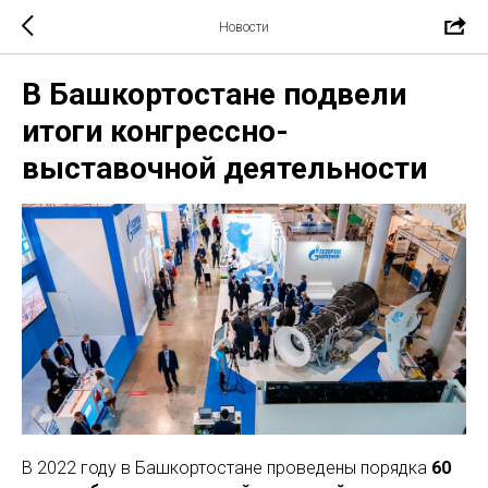
Новости
В Башкортостане подвели
итоги конгрессно-
выставочной деятельности
В 2022 году в Башкортостане проведены порядка
60