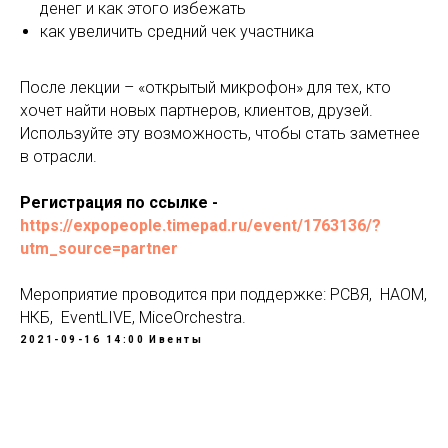
денег и как этого избежать
как увеличить средний чек участника
После лекции – «открытый микрофон» для тех, кто
хочет найти новых партнеров, клиентов, друзей.
Используйте эту возможность, чтобы стать заметнее
в отрасли.
Регистрация по ссылке -
https://expopeople.timepad.ru/event/1763136/?
utm_source=partner
Мероприятие проводится при поддержке: РСВЯ, НАОМ,
НКБ, EventLIVE, MiceOrchestra.
2021-09-16 14:00
Ивенты