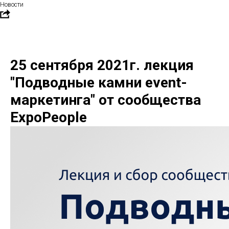
Новости
25 сентября 2021г. лекция
"Подводные камни event-
маркетинга" от сообщества
ExpoPeople