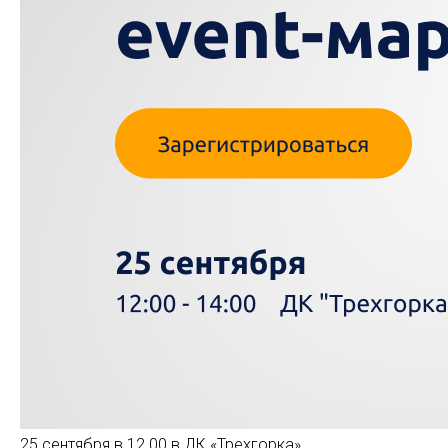
25 сентября в 12.00 в ДК «Трехгорка»