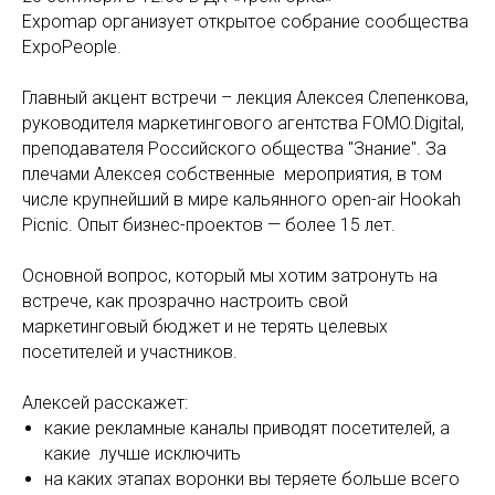
Expomap организует открытое собрание сообщества
ExpoPeople.
Главный акцент встречи – лекция Алексея Слепенкова,
руководителя маркетингового агентства FOMO.Digital,
преподавателя Российского общества "Знание". За
плечами Алексея собственные мероприятия, в том
числе крупнейший в мире кальянного open-air Hookah
Picnic. Опыт бизнес-проектов — более 15 лет.
Основной вопрос, который мы хотим затронуть на
встрече, как прозрачно настроить свой
маркетинговый бюджет и не терять целевых
посетителей и участников.
Алексей расскажет:
какие рекламные каналы приводят посетителей, а
какие лучше исключить
на каких этапах воронки вы теряете больше всего