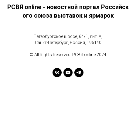
РСВЯ online - новостной портал Российск
ого союза выставок и ярмарок
Петербургское шоссе, 64/1, лит. А,
Санкт-Петербург, Россия, 196140
© All Rights Reserved. РСВЯ online 2024