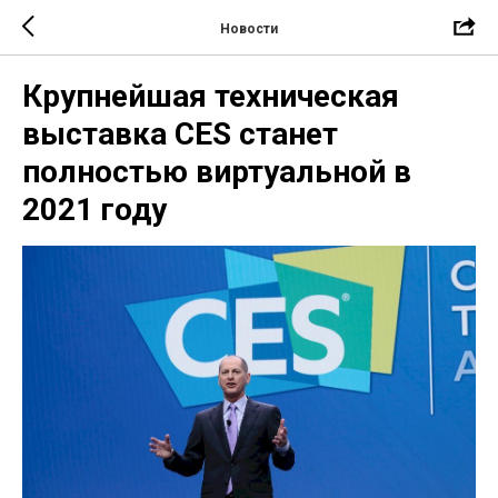
Новости
Крупнейшая техническая
выставка CES станет
полностью виртуальной в
2021 году