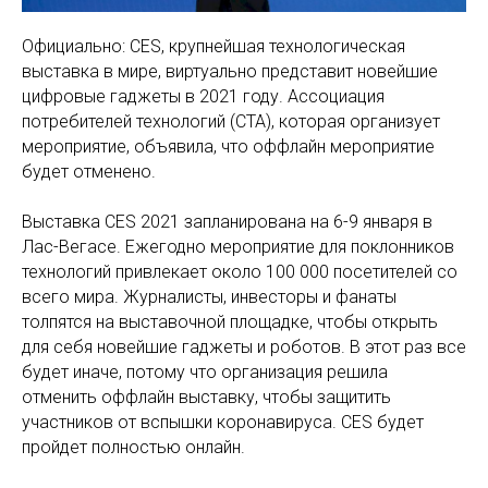
Официально: CES, крупнейшая технологическая
выставка в мире, виртуально представит новейшие
цифровые гаджеты в 2021 году. Ассоциация
потребителей технологий (CTA), которая организует
мероприятие, объявила, что оффлайн мероприятие
будет отменено.
Выставка CES 2021 запланирована на 6-9 января в
Лас-Вегасе. Ежегодно мероприятие для поклонников
технологий привлекает около 100 000 посетителей со
всего мира. Журналисты, инвесторы и фанаты
толпятся на выставочной площадке, чтобы открыть
для себя новейшие гаджеты и роботов. В этот раз все
будет иначе, потому что организация решила
отменить оффлайн выставку, чтобы защитить
участников от вспышки коронавируса. CES будет
пройдет полностью онлайн.