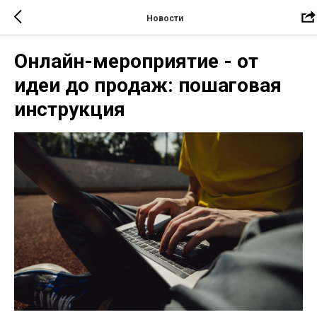
Новости
Онлайн-мероприятие - от
идеи до продаж: пошаговая
инструкция