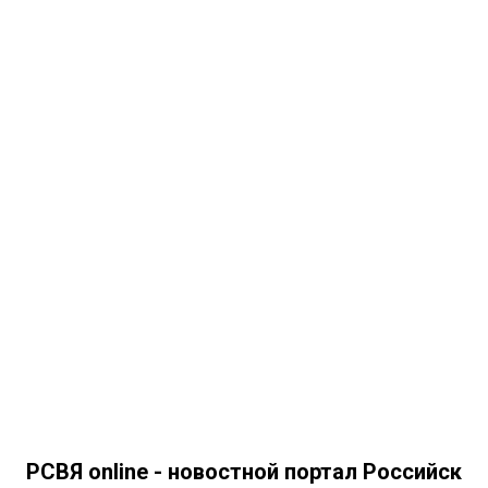
РСВЯ online - новостной портал Российск