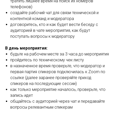
тратить лишнее время на поиск их номеров
телефонов)
создайте рабочий чат для связи технической и
контентной команд и модератора
договоритесь, кто и как будет вести беседу с
аудиторией в чате мероприятия, как будут
поступать вопросы к модератору
В день мероприятия:
будьте на рабочем месте за 3 часа до мероприятия
пройдитесь по техническому чек-листу
в назначенное время проверьте, что модератор и
первая партия спикеров подключилась к Zoom по
ссылке (далее заранее проверяйте приход
спикеров на последующие сессии)
как только мероприятие началось, проверьте, что
запись идет
общайтесь с аудиторией через чат и передавайте
вопросы релевантным спикерам