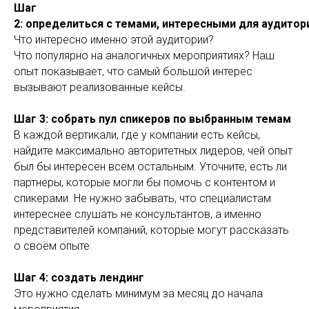
Шаг
2: определиться с темами, интересными для аудитор
Что интересно именно этой аудитории?
Что популярно на аналогичных мероприятиях? Наш
опыт показывает, что самый большой интерес
вызывают реализованные кейсы.
Шаг 3: собрать пул спикеров по выбранным темам
В каждой вертикали, где у компании есть кейсы,
найдите максимально авторитетных лидеров, чей опыт
был бы интересен всем остальным. Уточните, есть ли
партнеры, которые могли бы помочь с контентом и
спикерами. Не нужно забывать, что специалистам
интереснее слушать не консультантов, а именно
представителей компаний, которые могут рассказать
о своём опыте.
Шаг 4: создать лендинг
Это нужно сделать минимум за месяц до начала