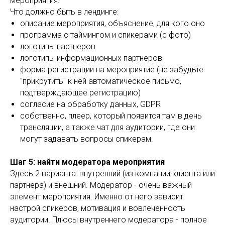
мероприятия.
Что должно быть в лендинге:
описание мероприятия, объяснение, для кого оно
программа с таймингом и спикерами (с фото)
логотипы партнеров
логотипы информационных партнеров
форма регистрации на мероприятие (не забудьте
"прикрутить" к ней автоматическое письмо,
подтверждающее регистрацию)
согласие на обработку данных, GDPR
собственно, плеер, который появится там в день
трансляции, а также чат для аудитории, где они
могут задавать вопросы спикерам.
Шаг 5: найти модератора мероприятия
Здесь 2 варианта: внутренний (из компании клиента или
партнера) и внешний. Модератор - очень важный
элемент мероприятия. Именно от него зависит
настрой спикеров, мотивация и вовлеченность
аудитории. Плюсы внутреннего модератора - полное