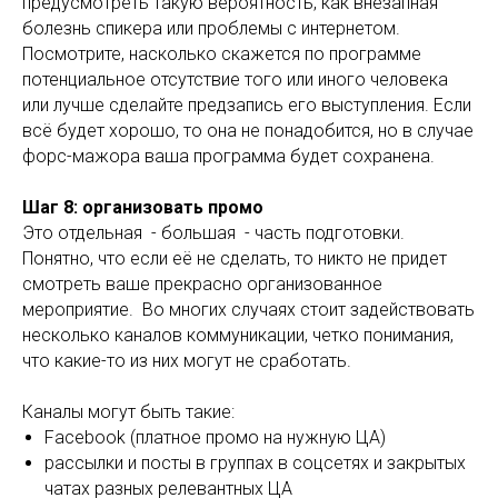
предусмотреть такую вероятность, как внезапная
болезнь спикера или проблемы с интернетом.
Посмотрите, насколько скажется по программе
потенциальное отсутствие того или иного человека
или лучше сделайте предзапись его выступления. Если
всё будет хорошо, то она не понадобится, но в случае
форс-мажора ваша программа будет сохранена.
Шаг 8: организовать промо
Это отдельная - большая - часть подготовки.
Понятно, что если её не сделать, то никто не придет
смотреть ваше прекрасно организованное
мероприятие. Во многих случаях стоит задействовать
несколько каналов коммуникации, четко понимания,
что какие-то из них могут не сработать.
Каналы могут быть такие:
Facebook (платное промо на нужную ЦА)
рассылки и посты в группах в соцсетях и закрытых
чатах разных релевантных ЦА