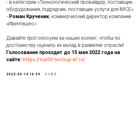
- в категории «Технологический провайдер, поставщик
оборудования, подрядчик, поставщик услуги для MICE»
-
Роман Крученик
, коммерческий директор компании
«Ивентишес»
Давайте проголосуем за наших коллег, чтобы по
достоинству оценить их вклад в развитие отрасли!
Голосование проходит до 15 мая 2022 года на
сайте:
https://top50.testograf.ru/
2022-04-14 10:39
РСВЯ