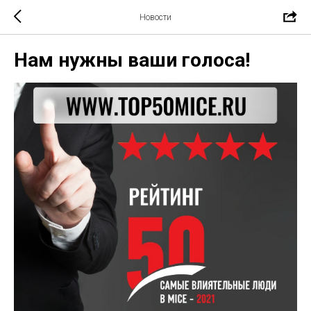
Новости
Нам нужны ваши голоса!