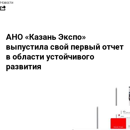
Новости
АНО «Казань Экспо»
выпустила свой первый отчет
в области устойчивого
развития