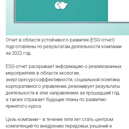
Отчет в области устойчивого развития (ESG-отчет)
подготовлены по результатам деятельности компании
за 2022 год.
ESG-отчет раскрывает информацию о реализованных
мероприятиях в области экологии,
энергоресурсоэффективности, социальной политики,
корпоративного управления, резюмирует результаты
деятельности в этих направлениях за прошедший год,
а также отражает будущие планы по развитию
принятого курса.
Цель компании— в течение пяти лет стать центром
компетенций по внедрению передовых решений и