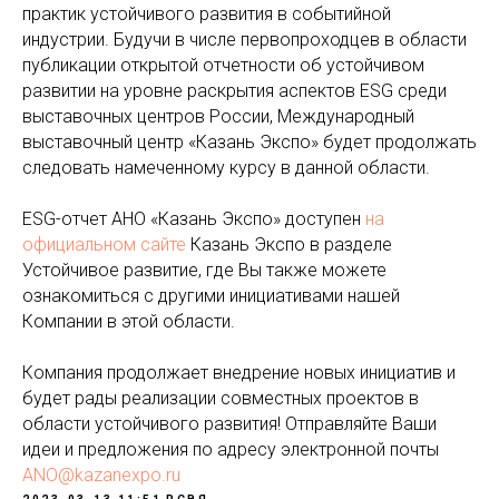
практик устойчивого развития в событийной
индустрии. Будучи в числе первопроходцев в области
публикации открытой отчетности об устойчивом
развитии на уровне раскрытия аспектов ESG среди
выставочных центров России, Международный
выставочный центр «Казань Экспо» будет продолжать
следовать намеченному курсу в данной области.
ESG-отчет АНО «Казань Экспо» доступен
на
официальном сайте
Казань Экспо в разделе
Устойчивое развитие, где Вы также можете
ознакомиться с другими инициативами нашей
Компании в этой области.
Компания продолжает внедрение новых инициатив и
будет рады реализации совместных проектов в
области устойчивого развития! Отправляйте Ваши
идеи и предложения по адресу электронной почты
ANO@kazanexpo.ru