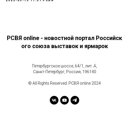
2023-03-13 11:51
РСВЯ
РСВЯ online - новостной портал Российск
ого союза выставок и ярмарок
Петербургское шоссе, 64/1, лит. А,
Санкт-Петербург, Россия, 196140
© All Rights Reserved. РСВЯ online 2024