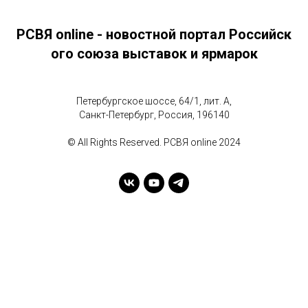
РСВЯ online - новостной портал Российск
ого союза выставок и ярмарок
Петербургское шоссе, 64/1, лит. А,
Санкт-Петербург, Россия, 196140
© All Rights Reserved. РСВЯ online 2024