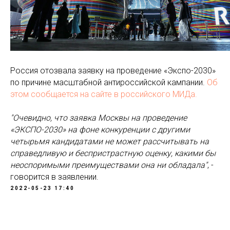
Россия отозвала заявку на проведение «Экспо-2030»
по причине масштабной антироссийской кампании.
Об
этом сообщается на сайте в российского МИДа.
"Очевидно, что заявка Москвы на проведение
«ЭКСПО-2030» на фоне конкуренции с другими
четырьмя кандидатами не может рассчитывать на
справедливую и беспристрастную оценку, какими бы
неоспоримыми преимуществами она ни обладала"
, -
говорится в заявлении.
2022-05-23 17:40