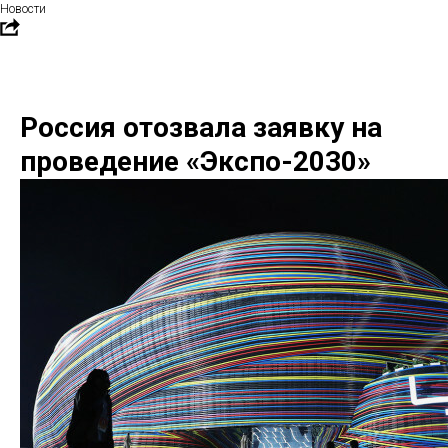
Новости
Россия отозвала заявку на
проведение «Экспо-2030»