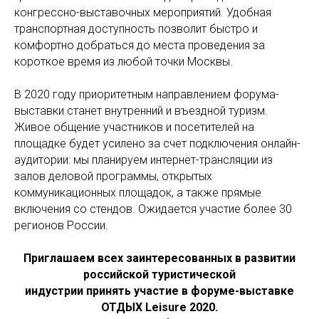
конгрессно-выставочных мероприятий. Удобная
транспортная доступность позволит быстро и
комфортно добраться до места проведения за
короткое время из любой точки Москвы.
В 2020 году приоритетным направлением форума-
выставки станет внутренний и въездной туризм.
Живое общение участников и посетителей на
площадке будет усилено за счет подключения онлайн-
аудитории: мы планируем интернет-трансляции из
залов деловой программы, открытых
коммуникационных площадок, а также прямые
включения со стендов. Ожидается участие более 30
регионов России.
Приглашаем всех заинтересованных в развитии
российской туристической
индустрии принять участие в форуме-выставке
ОТДЫХ Leisure 2020.