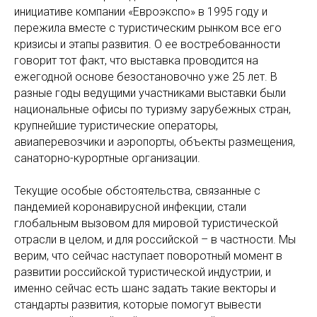
инициативе компании «Евроэкспо» в 1995 году и
пережила вместе с туристическим рынком все его
кризисы и этапы развития. О ее востребованности
говорит тот факт, что выставка проводится на
ежегодной основе безостановочно уже 25 лет. В
разные годы ведущими участниками выставки были
национальные офисы по туризму зарубежных стран,
крупнейшие туристические операторы,
авиаперевозчики и аэропорты, объекты размещения,
санаторно-курортные организации.
Текущие особые обстоятельства, связанные с
пандемией коронавирусной инфекции, стали
глобальным вызовом для мировой туристической
отрасли в целом, и для российской – в частности. Мы
верим, что сейчас наступает поворотный момент в
развитии российской туристической индустрии, и
именно сейчас есть шанс задать такие векторы и
стандарты развития, которые помогут вывести