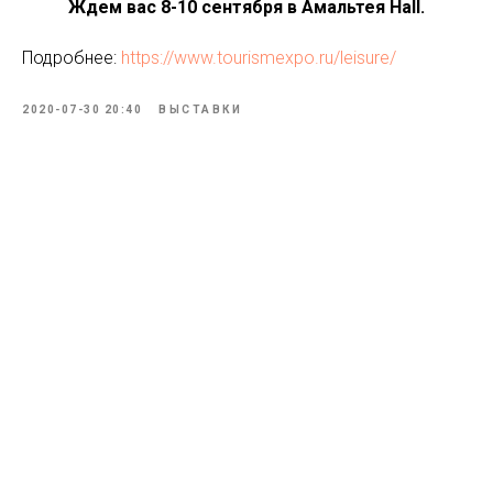
Ждем вас 8-10 сентября в Амальтея Hall.
Подробнее:
https://www.tourismexpo.ru/leisure/
2020-07-30 20:40
ВЫСТАВКИ