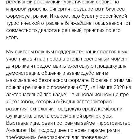
регулярный российский туристический сервис на
мировой уровень. Синергия государства и бизнеса
формирует рынок. И какое лицо будет у российской
туристической отрасли в ближайшие годы, зависит от
совместного диалога и решений, принятых по его
итогу.
Мы считаем важным поддержать наших постоянных
участников и партнеров в столь переломный момент
для рынка и предоставить ежегодную площадку для
демонстрации, общения и взаимодействия в
максимально безопасном формате. В связи с этим мы
приняли решение о проведении ОТДЫХ Leisure 2020 на
альтернативной площадке – в инновационном центре
«Сколково», который объединяет территорию
развития технологий, городскую среду, комфорт и
функциональность современной архитектуры.
Выставка и деловая программа займет пространство
Амальтея Hall, подходящее по всем параметрам и
требованиям безопасности для проведения