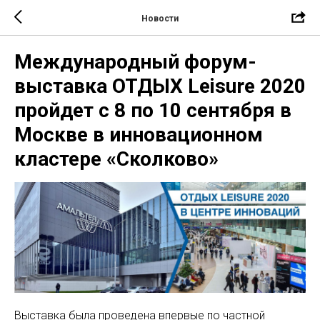
Новости
Международный форум-
выставка ОТДЫХ Leisure 2020
пройдет с 8 по 10 сентября в
Москве в инновационном
кластере «Сколково»
Выставка была проведена впервые по частной