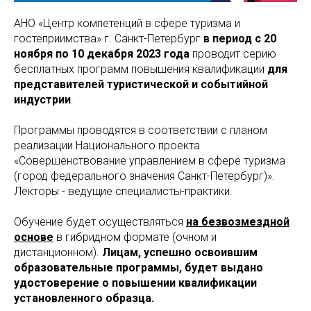
АНО «Центр компетенций в сфере туризма и
гостеприимства» г. Санкт-Петербург
в период с 20
ноября по 10 декабря 2023 года
проводит серию
бесплатных программ повышения квалификации
для
представителей туристической и событийной
индустрии
.
Программы проводятся в соответствии с планом
реализации Национального проекта
«Совершенствование управлением в сфере туризма
(город федерального значения Санкт-Петербург)».
Лекторы - ведущие специалисты-практики.
Обучение будет осуществляться
на безвозмездной
основе
в гибридном формате (очном и
дистанционном).
Лицам, успешно освоившим
образовательные программы, будет выдано
удостоверение о повышении квалификации
установленного образца.