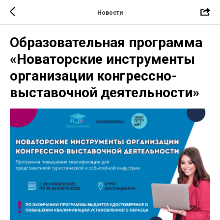
Новости
Образовательная программа
«Новаторские инструменты
организации конгрессно-
выставочной деятельности»