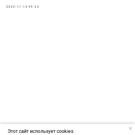
2023-11-14 09:32
Этот сайт использует cookies