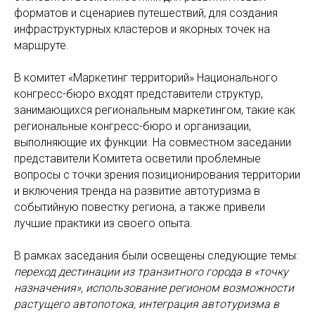
форматов и сценариев путешествий, для создания
инфраструктурных кластеров и якорных точек на
маршруте.
В комитет «Маркетинг территорий» Национального
конгресс-бюро входят представители структур,
занимающихся региональным маркетингом, такие как
региональные конгресс-бюро и организации,
выполняющие их функции. На совместном заседании
представители Комитета
осветили проблемные
вопросы с точки зрения позиционирования территории
и включения тренда на развитие автотуризма в
событийную повестку региона, а также привели
лучшие практики из своего опыта.
В рамках заседания были освещены следующие темы:
переход дестинации из транзитного города в «точку
назначения», использование регионом возможности
растущего автопотока, интеграция автотуризма в