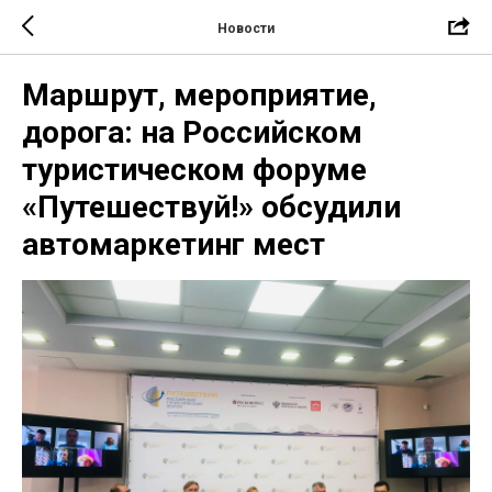
Новости
Маршрут, мероприятие,
дорога: на Российском
туристическом форуме
«Путешествуй!» обсудили
автомаркетинг мест