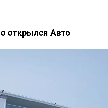
по открылся Авто