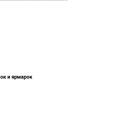
вок и ярмарок