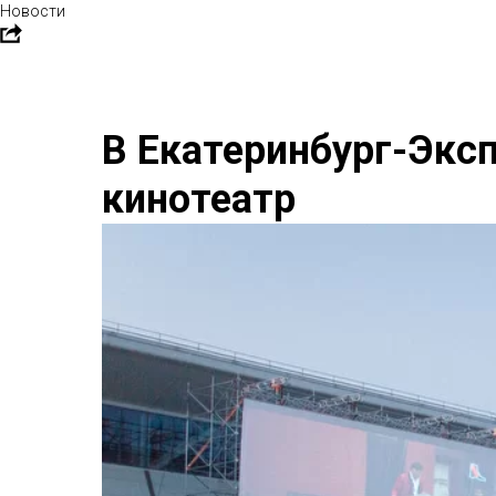
Новости
В Екатеринбург-Экс
кинотеатр