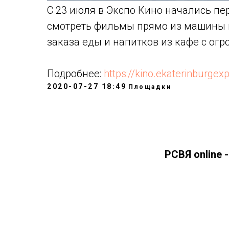
С 23 июля в Экспо Кино начались пе
смотреть фильмы прямо из машины 
заказа еды и напитков из кафе с ог
Подробнее:
https://kino.ekaterinburgex
2020-07-27 18:49
Площадки
РСВЯ online 