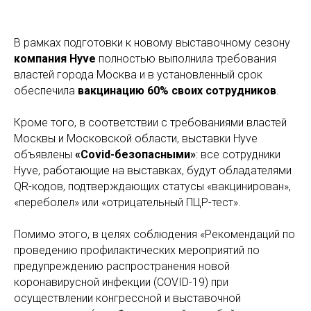
В рамках подготовки к новому выставочному сезону
компания Hyve
полностью выполнила требования
властей города Москва и в установленный срок
обеспечила
вакцинацию 60% своих сотрудников
.
Кроме того, в соответствии с требованиями властей
Москвы и Московской области, выставки Hyve
объявлены
«Covid-безопасными»
: все сотрудники
Hyve, работающие на выставках, будут обладателями
QR-кодов, подтверждающих статусы «вакцинирован»,
«переболел» или «отрицательный ПЦР-тест».
Помимо этого, в целях соблюдения «Рекомендаций по
проведению профилактических мероприятий по
предупреждению распространения новой
коронавирусной инфекции (COVID-19) при
осуществлении конгрессной и выставочной