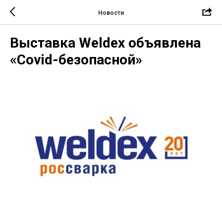
Новости
Выставка Weldex объявлена
«Covid-безопасной»