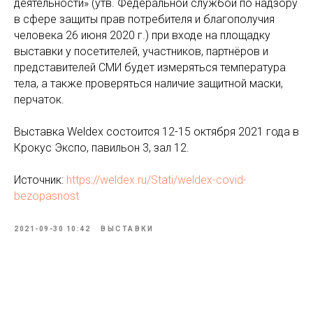
деятельности» (утв. Федеральной службой по надзору
в сфере защиты прав потребителя и благополучия
человека 26 июня 2020 г.) при входе на площадку
выставки у посетителей, участников, партнёров и
представителей СМИ будет измеряться температура
тела, а также проверяться наличие защитной маски,
перчаток.
Выставка Weldex состоится 12-15 октября 2021 года в
Крокус Экспо, павильон 3, зал 12.
Источник:
https://weldex.ru/Stati/weldex-covid-
bezopasnost
2021-09-30 10:42
ВЫСТАВКИ