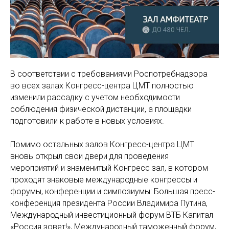
В соответствии с требованиями Роспотребнадзора
во всех залах Конгресс-центра ЦМТ полностью
изменили рассадку с учетом необходимости
соблюдения физической дистанции, а площадки
подготовили к работе в новых условиях.
Помимо остальных залов Конгресс-центра ЦМТ
вновь открыл свои двери для проведения
мероприятий и знаменитый Конгресс зал, в котором
проходят знаковые международные конгрессы и
форумы, конференции и симпозиумы: Большая пресс-
конференция президента России Владимира Путина,
Международный инвестиционный форум ВТБ Капитал
«Россия зовет!», Международный таможенный форум,