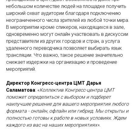
небольшом количестве людей на площадке получить
широкий охват аудитории благодаря подключению
неограниченного числа зрителей из любой точки мира.
В мероприятии кроме спикеров, находящихся в зале,
одновременно могут онлайн участвовать в дискуссии
представители из других городов и стран, а услуга
удаленного переводчика позволяет выбирать язык
трансляции. Что важно, такое решение значительно
снижает издержки на организацию и проведение
мероприятий.
Директор Конгресс-центра ЦМТ Дарья
Саламатова
: «
Коллектив Конгресс-центра ЦМТ
поможет определиться с выбором и подберет
наилучшее решение для вашего мероприятия любого
формата - онлайн, офлайн или гибрид. Мы открыты и
полностью готовы к работе в новых условиях. Ждем
каждого из вас на наших мероприятиях».