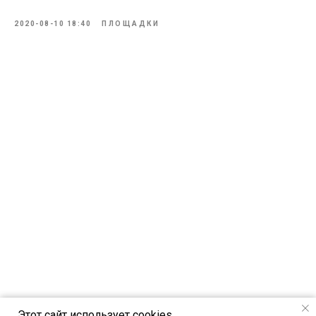
2020-08-10 18:40
ПЛОЩАДКИ
Этот сайт использует cookies