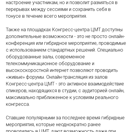
настроение участникам, но и позволит размяться в
перерывах между сессиями и сохранить себя в
тонусе в течение всего мероприятия.
Также на площадках Конгресс-центра ЦМТ доступны
дополнительные возможности - это не просто онлайн-
конференция или гибридное мероприятие, проводимые
с использованием стандартных решений. Специально
оборудованные залы, современное
телекоммуникационное оборудование и
высокоскоростной интернет позволяют проводить
«живые» форумы. Онлайн-трансляция из залов
Конгресс-центра ЦМТ - это активное взаимодействие
спикеров, находящихся в студии, с аудиторией онлайн,
максимально приближенное к условиям реального
конгресса.
Ставшие популярными за последнее время гибридные
мероприятия, которые неоднократно ранее
проводились в ЦМТ, дают возможность даже при