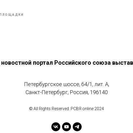
ПЛОЩАДКИ
- новостной портал Российского союза выста
Петербургское шоссе, 64/1, лит. А,
Санкт-Петербург, Россия, 196140
© All Rights Reserved. РСВЯ online 2024