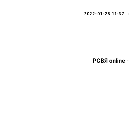
2022-01-25 11:37
РСВЯ online 